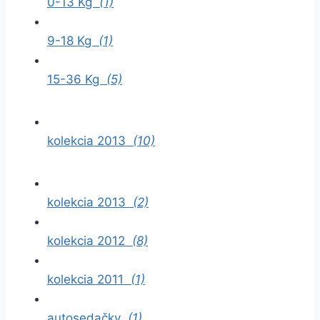
0-13 Kg
(1)
9-18 Kg
(1)
15-36 Kg
(5)
kolekcia 2013
(10)
kolekcia 2013
(2)
kolekcia 2012
(8)
kolekcia 2011
(1)
autosedačky
(1)