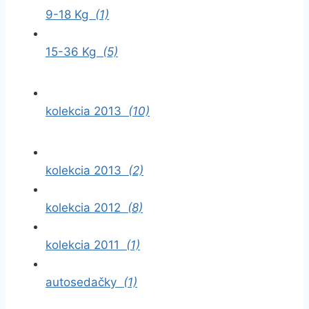
9-18 Kg
(1)
15-36 Kg
(5)
kolekcia 2013
(10)
kolekcia 2013
(2)
kolekcia 2012
(8)
kolekcia 2011
(1)
autosedačky
(1)