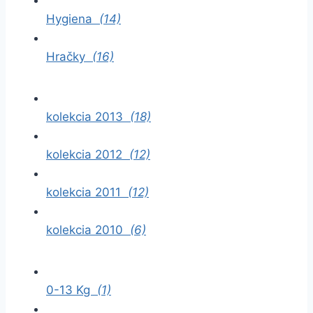
Hygiena
(14)
Hračky
(16)
kolekcia 2013
(18)
kolekcia 2012
(12)
kolekcia 2011
(12)
kolekcia 2010
(6)
0-13 Kg
(1)