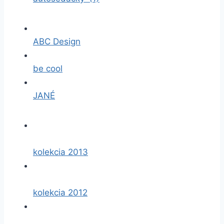
ABC Design
be cool
JANÉ
kolekcia 2013
kolekcia 2012