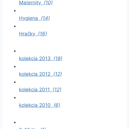
Maternity
(10)
Hygiena
(14)
Hračky
(16)
kolekcia 2013
(18)
kolekcia 2012
(12)
kolekcia 2011
(12)
kolekcia 2010
(6)