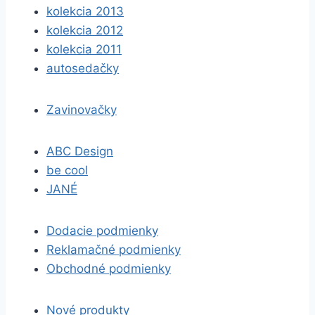
kolekcia 2013
kolekcia 2012
kolekcia 2011
autosedačky
Zavinovačky
ABC Design
be cool
JANÉ
Dodacie podmienky
Reklamačné podmienky
Obchodné podmienky
Nové produkty