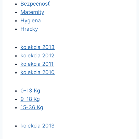
Bezpečnosť
Maternity
Hygiena
Hračky
kolekcia 2013
kolekcia 2012
kolekcia 2011
kolekcia 2010
0-13 Kg
9-18 Kg
15-36 Kg
kolekcia 2013