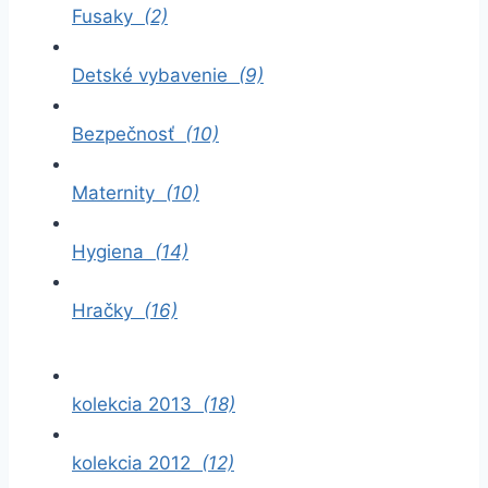
Fusaky
(2)
Detské vybavenie
(9)
Bezpečnosť
(10)
Maternity
(10)
Hygiena
(14)
Hračky
(16)
kolekcia 2013
(18)
kolekcia 2012
(12)