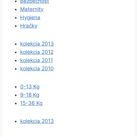
Bezpečnosť
Maternity
Hygiena
Hračky
kolekcia 2013
kolekcia 2012
kolekcia 2011
kolekcia 2010
0-13 Kg
9-18 Kg
15-36 Kg
kolekcia 2013