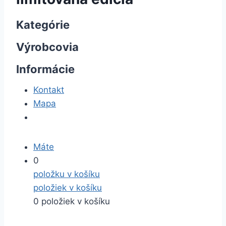
Kategórie
Výrobcovia
Informácie
Kontakt
Mapa
Máte
0
položku v košíku
položiek v košíku
0 položiek v košíku