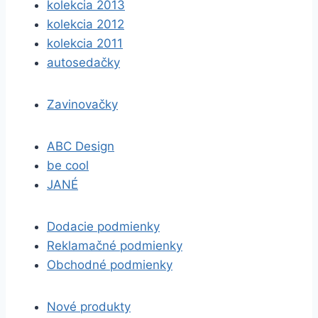
kolekcia 2013
kolekcia 2012
kolekcia 2011
autosedačky
Zavinovačky
ABC Design
be cool
JANÉ
Dodacie podmienky
Reklamačné podmienky
Obchodné podmienky
Nové produkty