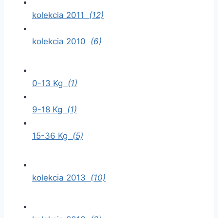
kolekcia 2011
(12)
kolekcia 2010
(6)
0-13 Kg
(1)
9-18 Kg
(1)
15-36 Kg
(5)
kolekcia 2013
(10)