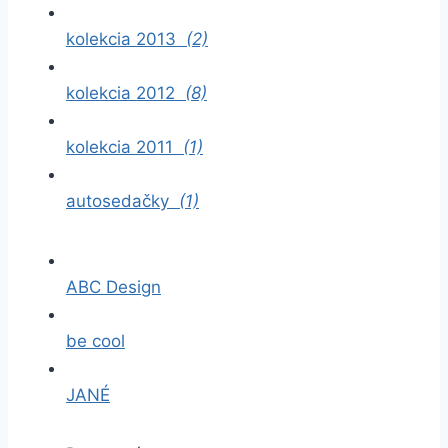
kolekcia 2013
(2)
kolekcia 2012
(8)
kolekcia 2011
(1)
autosedačky
(1)
ABC Design
be cool
JANÉ