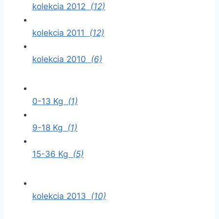
kolekcia 2012
(12)
kolekcia 2011
(12)
kolekcia 2010
(6)
0-13 Kg
(1)
9-18 Kg
(1)
15-36 Kg
(5)
kolekcia 2013
(10)