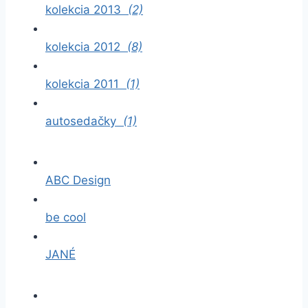
kolekcia 2013
(2)
kolekcia 2012
(8)
kolekcia 2011
(1)
autosedačky
(1)
ABC Design
be cool
JANÉ