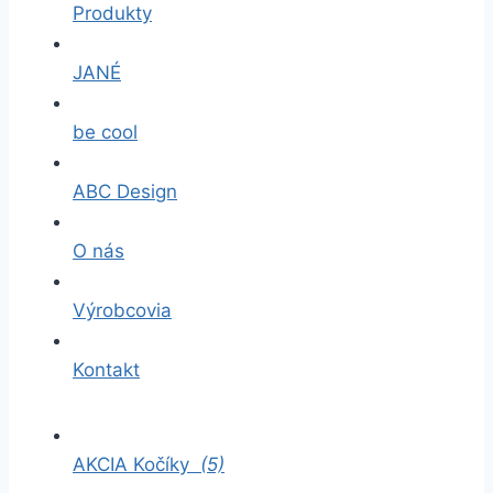
Produkty
JANÉ
be cool
ABC Design
O nás
Výrobcovia
Kontakt
AKCIA Kočíky
(5)