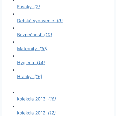
Fusaky
(2)
Detské vybavenie
(9)
Bezpečnosť
(10)
Maternity
(10)
Hygiena
(14)
Hračky
(16)
kolekcia 2013
(18)
kolekcia 2012
(12)