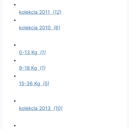
kolekcia 2011
(12)
kolekcia 2010
(6)
0-13 Kg
(1)
9-18 Kg
(1)
15-36 Kg
(5)
kolekcia 2013
(10)