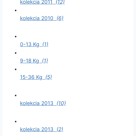
kolekcia 2011
(12)
kolekcia 2010
(6)
0-13 Kg
(1)
9-18 Kg
(1)
15-36 Kg
(5)
kolekcia 2013
(10)
kolekcia 2013
(2)