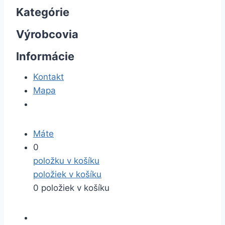
Kategórie
Výrobcovia
Informácie
Kontakt
Mapa
Máte
0
položku v košíku
položiek v košíku
0 položiek v košíku