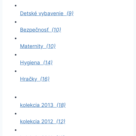
Detské vybavenie
(9)
Bezpečnosť
(10)
Maternity
(10)
Hygiena
(14)
Hračky
(16)
kolekcia 2013
(18)
kolekcia 2012
(12)