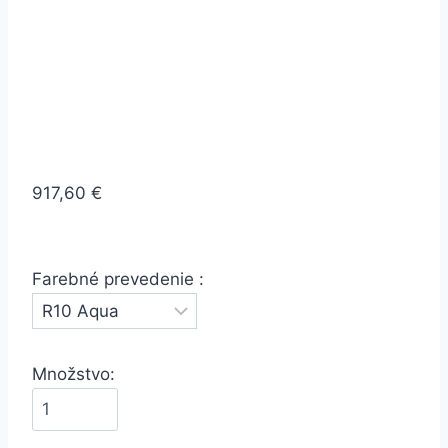
917,60 €
Farebné prevedenie :
Množstvo: