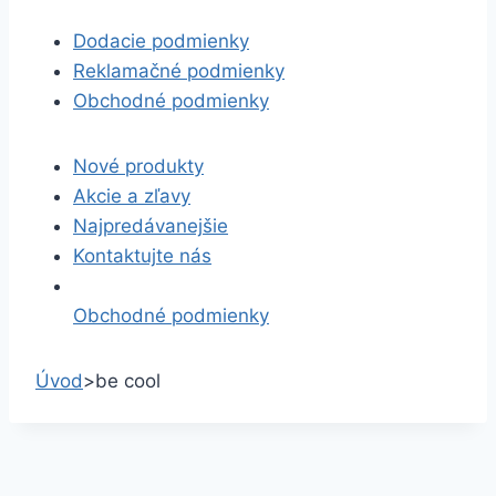
Dodacie podmienky
Reklamačné podmienky
Obchodné podmienky
Nové produkty
Akcie a zľavy
Najpredávanejšie
Kontaktujte nás
Obchodné podmienky
Úvod
>
be cool