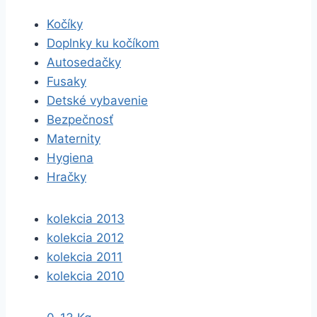
Kočíky
Doplnky ku kočíkom
Autosedačky
Fusaky
Detské vybavenie
Bezpečnosť
Maternity
Hygiena
Hračky
kolekcia 2013
kolekcia 2012
kolekcia 2011
kolekcia 2010