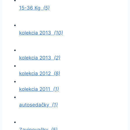
15-36 Kg
(5)
kolekcia 2013
(10)
kolekcia 2013
(2)
kolekcia 2012
(8)
kolekcia 2011
(1)
autosedačky
(1)
Zavinovačky
(5)