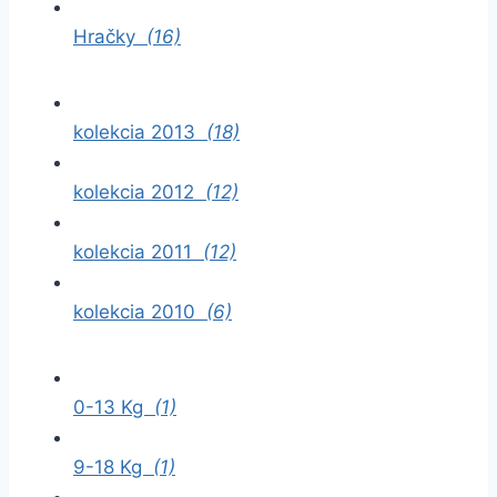
Hračky
(16)
kolekcia 2013
(18)
kolekcia 2012
(12)
kolekcia 2011
(12)
kolekcia 2010
(6)
0-13 Kg
(1)
9-18 Kg
(1)