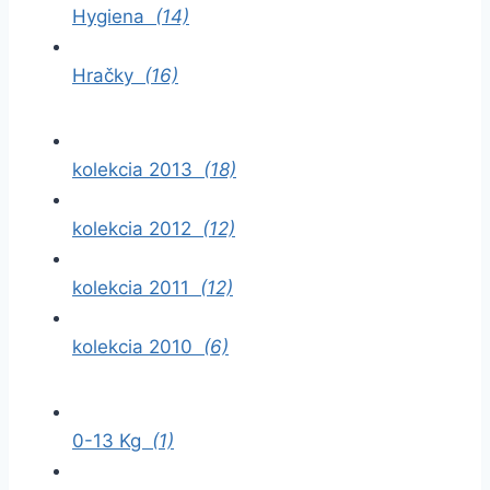
Hygiena
(14)
Hračky
(16)
kolekcia 2013
(18)
kolekcia 2012
(12)
kolekcia 2011
(12)
kolekcia 2010
(6)
0-13 Kg
(1)