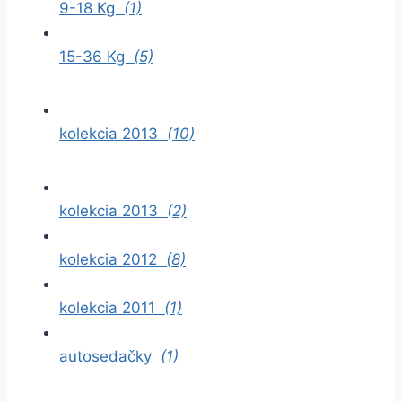
9-18 Kg
(1)
15-36 Kg
(5)
kolekcia 2013
(10)
kolekcia 2013
(2)
kolekcia 2012
(8)
kolekcia 2011
(1)
autosedačky
(1)