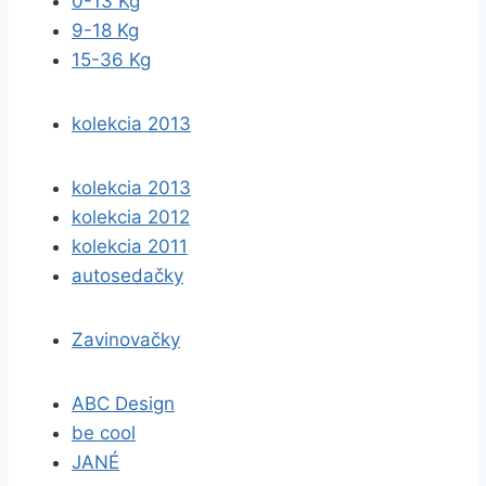
0-13 Kg
9-18 Kg
15-36 Kg
kolekcia 2013
kolekcia 2013
kolekcia 2012
kolekcia 2011
autosedačky
Zavinovačky
ABC Design
be cool
JANÉ