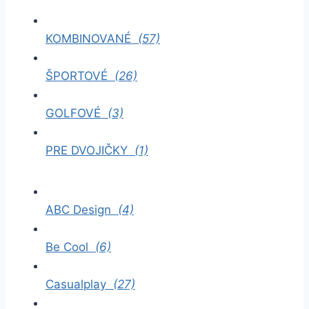
KOMBINOVANÉ
(57)
ŠPORTOVÉ
(26)
GOLFOVÉ
(3)
PRE DVOJIČKY
(1)
ABC Design
(4)
Be Cool
(6)
Casualplay
(27)