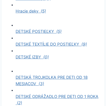
Hracie deky
(5)
DETSKÉ POSTIEĽKY
(5)
DETSKÉ TEXTÍLIE DO POSTIEĽKY
(9)
DETSKÉ IZBY
(0)
DETSKÁ TROJKOLKA PRE DETI OD 18
MESIACOV
(3)
DETSKÉ ODRÁŽADLO PRE DETI OD 1 ROKA
(2)