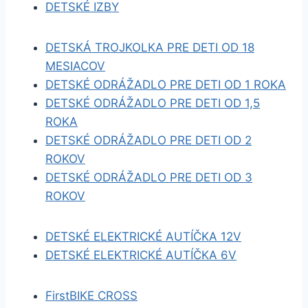
DETSKÉ IZBY
DETSKÁ TROJKOLKA PRE DETI OD 18
MESIACOV
DETSKÉ ODRÁŽADLO PRE DETI OD 1 ROKA
DETSKÉ ODRÁŽADLO PRE DETI OD 1,5
ROKA
DETSKÉ ODRÁŽADLO PRE DETI OD 2
ROKOV
DETSKÉ ODRÁŽADLO PRE DETI OD 3
ROKOV
DETSKÉ ELEKTRICKÉ AUTÍČKA 12V
DETSKÉ ELEKTRICKÉ AUTÍČKA 6V
FirstBIKE CROSS