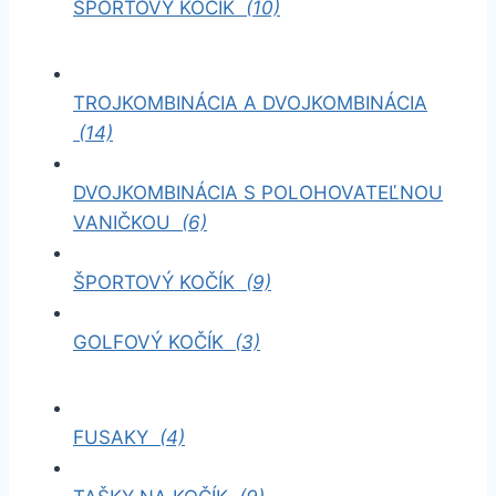
ŠPORTOVÝ KOČÍK
(10)
TROJKOMBINÁCIA A DVOJKOMBINÁCIA
(14)
DVOJKOMBINÁCIA S POLOHOVATEĽNOU
VANIČKOU
(6)
ŠPORTOVÝ KOČÍK
(9)
GOLFOVÝ KOČÍK
(3)
FUSAKY
(4)