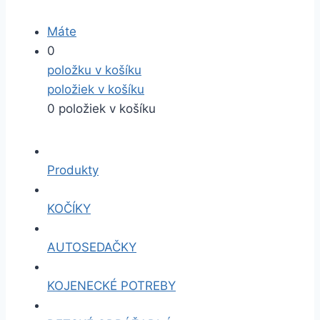
Máte
0
položku v košíku
položiek v košíku
0 položiek v košíku
Produkty
KOČÍKY
AUTOSEDAČKY
KOJENECKÉ POTREBY