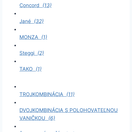
Concord
(13)
Jané
(32)
MONZA
(1)
Steggi
(2)
TAKO
(1)
TROJKOMBINÁCIA
(11)
DVOJKOMBINÁCIA S POLOHOVATEĽNOU
VANIČKOU
(6)