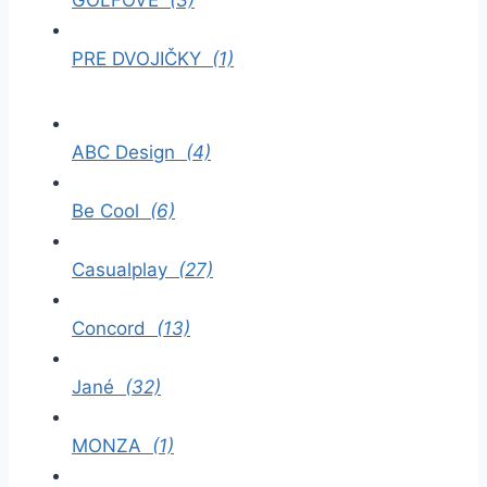
PRE DVOJIČKY
(1)
ABC Design
(4)
Be Cool
(6)
Casualplay
(27)
Concord
(13)
Jané
(32)
MONZA
(1)