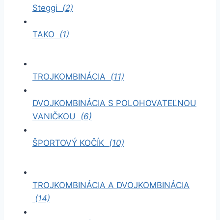
Steggi
(2)
TAKO
(1)
TROJKOMBINÁCIA
(11)
DVOJKOMBINÁCIA S POLOHOVATEĽNOU
VANIČKOU
(6)
ŠPORTOVÝ KOČÍK
(10)
TROJKOMBINÁCIA A DVOJKOMBINÁCIA
(14)