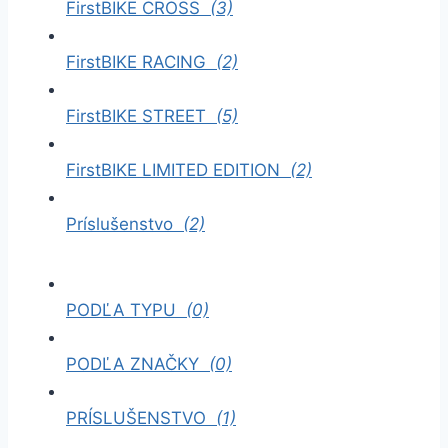
FirstBIKE CROSS
(3)
FirstBIKE RACING
(2)
FirstBIKE STREET
(5)
FirstBIKE LIMITED EDITION
(2)
Príslušenstvo
(2)
PODĽA TYPU
(0)
PODĽA ZNAČKY
(0)
PRÍSLUŠENSTVO
(1)