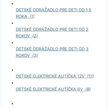
DETSKÉ ODRÁŽADLO PRE DETI OD 1,5
ROKA
(1)
DETSKÉ ODRÁŽADLO PRE DETI OD 2
ROKOV
(2)
DETSKÉ ODRÁŽADLO PRE DETI OD 3
ROKOV
(3)
DETSKÉ ELEKTRICKÉ AUTÍČKA 12V
(11)
DETSKÉ ELEKTRICKÉ AUTÍČKA 6V
(8)