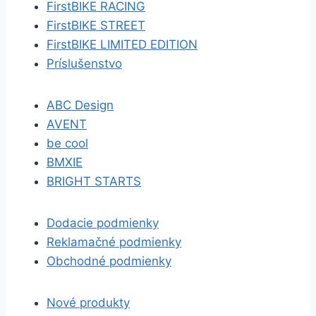
FirstBIKE RACING
FirstBIKE STREET
FirstBIKE LIMITED EDITION
Príslušenstvo
ABC Design
AVENT
be cool
BMXIE
BRIGHT STARTS
Dodacie podmienky
Reklamačné podmienky
Obchodné podmienky
Nové produkty