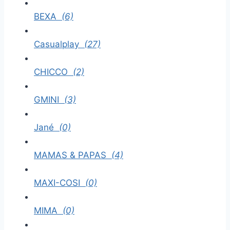
BEXA
(6)
Casualplay
(27)
CHICCO
(2)
GMINI
(3)
Jané
(0)
MAMAS & PAPAS
(4)
MAXI-COSI
(0)
MIMA
(0)