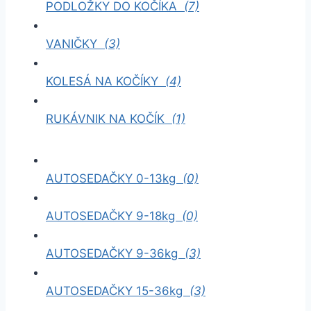
PODLOŽKY DO KOČÍKA
(7)
VANIČKY
(3)
KOLESÁ NA KOČÍKY
(4)
RUKÁVNIK NA KOČÍK
(1)
AUTOSEDAČKY 0-13kg
(0)
AUTOSEDAČKY 9-18kg
(0)
AUTOSEDAČKY 9-36kg
(3)
AUTOSEDAČKY 15-36kg
(3)