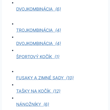
DVOJKOMBINÁCIA
(6)
TROJKOMBINÁCIA
(4)
DVOJKOMBINÁCIA
(4)
ŠPORTOVÝ KOČÍK
(1)
FUSAKY A ZIMNÉ SADY
(10)
TAŠKY NA KOČÍK
(12)
NÁNOŽNÍKY
(6)