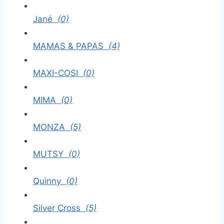
Jané
(0)
MAMAS & PAPAS
(4)
MAXI-COSI
(0)
MIMA
(0)
MONZA
(5)
MUTSY
(0)
Quinny
(0)
Silver Cross
(5)