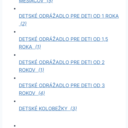
MESIACOV
(5)
DETSKÉ ODRÁŽADLO PRE DETI OD 1 ROKA
(2)
DETSKÉ ODRÁŽADLO PRE DETI OD 1,5
ROKA
(1)
DETSKÉ ODRÁŽADLO PRE DETI OD 2
ROKOV
(1)
DETSKÉ ODRÁŽADLO PRE DETI OD 3
ROKOV
(4)
DETSKÉ KOLOBEŽKY
(3)