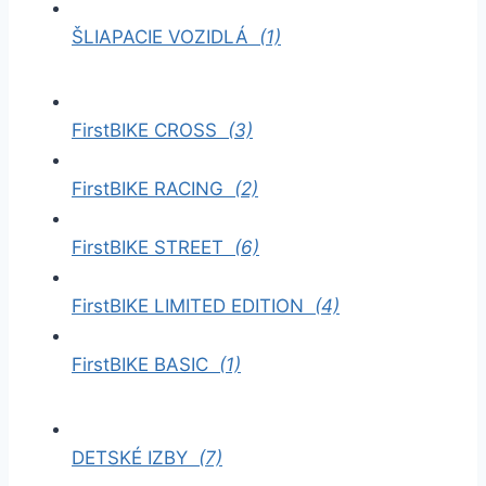
ŠLIAPACIE VOZIDLÁ
(1)
FirstBIKE CROSS
(3)
FirstBIKE RACING
(2)
FirstBIKE STREET
(6)
FirstBIKE LIMITED EDITION
(4)
FirstBIKE BASIC
(1)
DETSKÉ IZBY
(7)