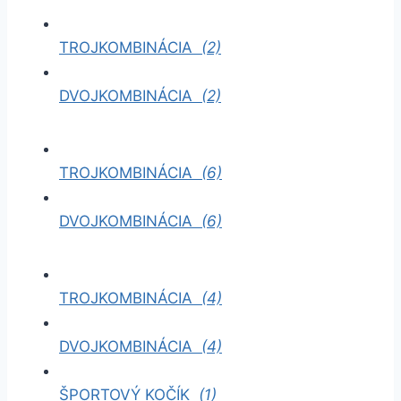
TROJKOMBINÁCIA
(2)
DVOJKOMBINÁCIA
(2)
TROJKOMBINÁCIA
(6)
DVOJKOMBINÁCIA
(6)
TROJKOMBINÁCIA
(4)
DVOJKOMBINÁCIA
(4)
ŠPORTOVÝ KOČÍK
(1)