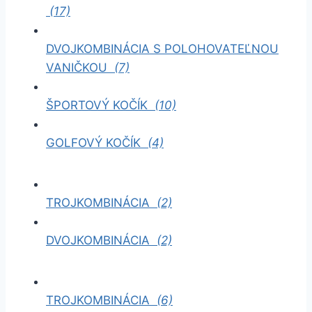
(17)
DVOJKOMBINÁCIA S POLOHOVATEĽNOU
VANIČKOU
(7)
ŠPORTOVÝ KOČÍK
(10)
GOLFOVÝ KOČÍK
(4)
TROJKOMBINÁCIA
(2)
DVOJKOMBINÁCIA
(2)
TROJKOMBINÁCIA
(6)