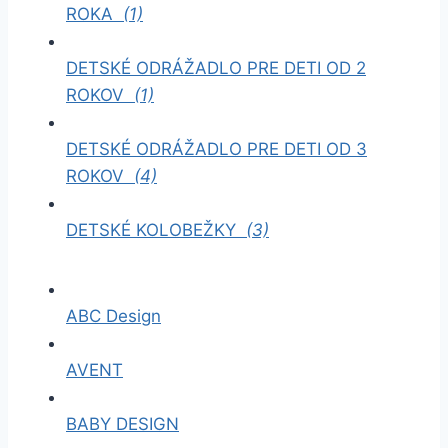
ROKA
(1)
DETSKÉ ODRÁŽADLO PRE DETI OD 2
ROKOV
(1)
DETSKÉ ODRÁŽADLO PRE DETI OD 3
ROKOV
(4)
DETSKÉ KOLOBEŽKY
(3)
ABC Design
AVENT
BABY DESIGN