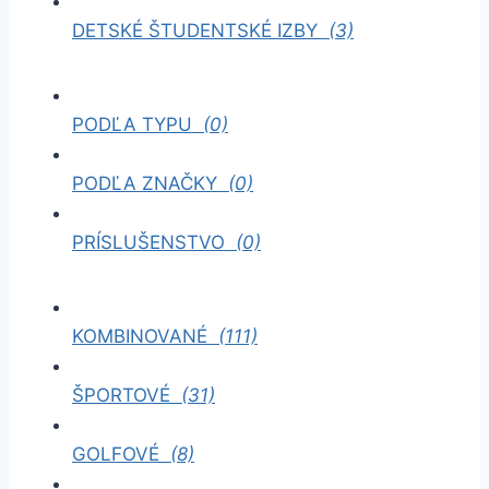
DETSKÉ ŠTUDENTSKÉ IZBY
(3)
PODĽA TYPU
(0)
PODĽA ZNAČKY
(0)
PRÍSLUŠENSTVO
(0)
KOMBINOVANÉ
(111)
ŠPORTOVÉ
(31)
GOLFOVÉ
(8)