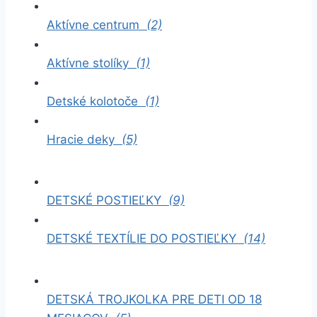
Aktívne centrum
(2)
Aktívne stolíky
(1)
Detské kolotoče
(1)
Hracie deky
(5)
DETSKÉ POSTIEĽKY
(9)
DETSKÉ TEXTÍLIE DO POSTIEĽKY
(14)
DETSKÁ TROJKOLKA PRE DETI OD 18