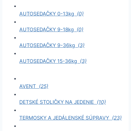
AUTOSEDAČKY 0-13kg
(0)
AUTOSEDAČKY 9-18kg
(0)
AUTOSEDAČKY 9-36kg
(3)
AUTOSEDAČKY 15-36kg
(3)
AVENT
(25)
DETSKÉ STOLIČKY NA JEDENIE
(10)
TERMOSKY A JEDÁLENSKÉ SÚPRAVY
(23)