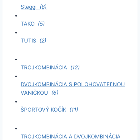
Steggi
(8)
TAKO
(5)
TUTIS
(2)
TROJKOMBINÁCIA
(12)
DVOJKOMBINÁCIA S POLOHOVATEĽNOU
VANIČKOU
(6)
ŠPORTOVÝ KOČÍK
(11)
TROJKOMBINÁCIA A DVOJKOMBINÁCIA