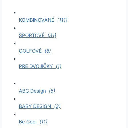
KOMBINOVANÉ
(111)
ŠPORTOVÉ
(31)
GOLFOVÉ
(8)
PRE DVOJIČKY
(1)
ABC Design
(5)
BABY DESIGN
(3)
Be Cool
(11)