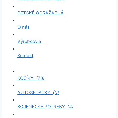
DETSKÉ ODRÁŽADLÁ
O nás
Výrobcovia
Kontakt
KOČÍKY
(78)
AUTOSEDAČKY
(0)
KOJENECKÉ POTREBY
(4)