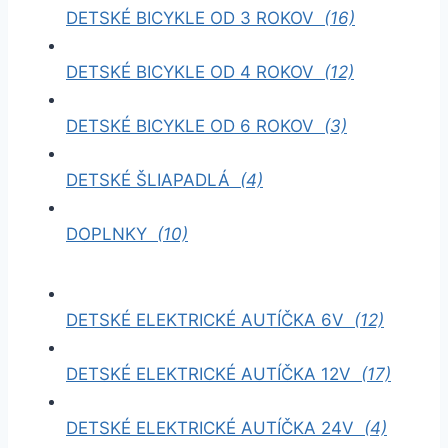
DETSKÉ BICYKLE OD 3 ROKOV
(16)
DETSKÉ BICYKLE OD 4 ROKOV
(12)
DETSKÉ BICYKLE OD 6 ROKOV
(3)
DETSKÉ ŠLIAPADLÁ
(4)
DOPLNKY
(10)
DETSKÉ ELEKTRICKÉ AUTÍČKA 6V
(12)
DETSKÉ ELEKTRICKÉ AUTÍČKA 12V
(17)
DETSKÉ ELEKTRICKÉ AUTÍČKA 24V
(4)