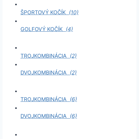
ŠPORTOVÝ KOČÍK
(10)
GOLFOVÝ KOČÍK
(4)
TROJKOMBINÁCIA
(2)
DVOJKOMBINÁCIA
(2)
TROJKOMBINÁCIA
(6)
DVOJKOMBINÁCIA
(6)