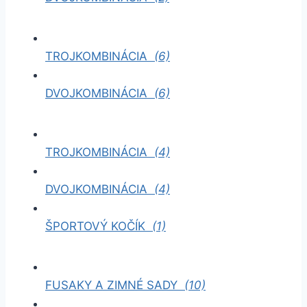
TROJKOMBINÁCIA
(6)
DVOJKOMBINÁCIA
(6)
TROJKOMBINÁCIA
(4)
DVOJKOMBINÁCIA
(4)
ŠPORTOVÝ KOČÍK
(1)
FUSAKY A ZIMNÉ SADY
(10)