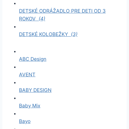
DETSKÉ ODRÁŽADLO PRE DETI OD 3
ROKOV
(4)
DETSKÉ KOLOBEŽKY
(3)
ABC Design
AVENT
BABY DESIGN
Baby Mix
Bayo