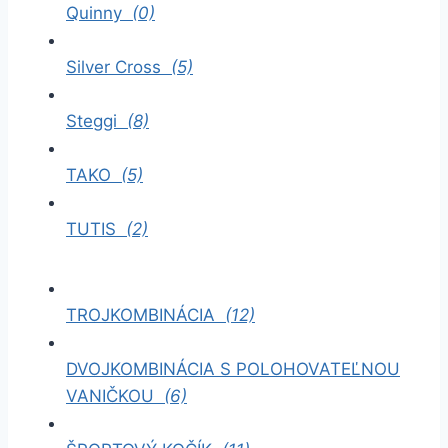
Quinny
(0)
Silver Cross
(5)
Steggi
(8)
TAKO
(5)
TUTIS
(2)
TROJKOMBINÁCIA
(12)
DVOJKOMBINÁCIA S POLOHOVATEĽNOU
VANIČKOU
(6)