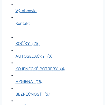
Výrobcovia
Kontakt
KOČÍKY
(78)
AUTOSEDAČKY
(0)
KOJENECKÉ POTREBY
(4)
HYGIENA
(18)
BEZPEČNOSŤ
(3)