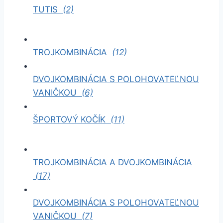
TUTIS
(2)
TROJKOMBINÁCIA
(12)
DVOJKOMBINÁCIA S POLOHOVATEĽNOU
VANIČKOU
(6)
ŠPORTOVÝ KOČÍK
(11)
TROJKOMBINÁCIA A DVOJKOMBINÁCIA
(17)
DVOJKOMBINÁCIA S POLOHOVATEĽNOU
VANIČKOU
(7)