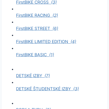
FirstBIKE CROSS
(3)
FirstBIKE RACING
(2)
FirstBIKE STREET
(6)
FirstBIKE LIMITED EDITION
(4)
FirstBIKE BASIC
(1)
DETSKÉ IZBY
(7)
DETSKÉ ŠTUDENTSKÉ IZBY
(3)