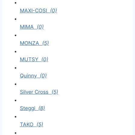
MAXI-COSI
(0)
MIMA
(0)
MONZA
(5)
MUTSY
(0)
Quinny
(0)
Silver Cross
(5)
Steggi
(8)
TAKO
(5)