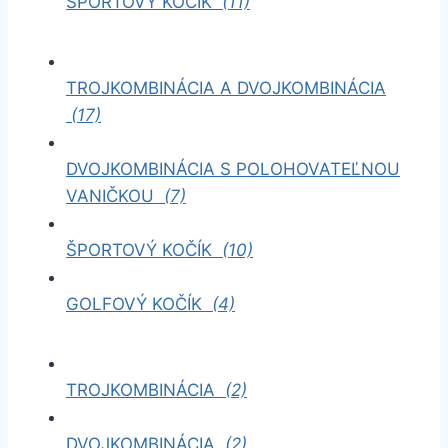
ŠPORTOVÝ KOČÍK
(11)
TROJKOMBINÁCIA A DVOJKOMBINÁCIA
(17)
DVOJKOMBINÁCIA S POLOHOVATEĽNOU
VANIČKOU
(7)
ŠPORTOVÝ KOČÍK
(10)
GOLFOVÝ KOČÍK
(4)
TROJKOMBINÁCIA
(2)
DVOJKOMBINÁCIA
(2)