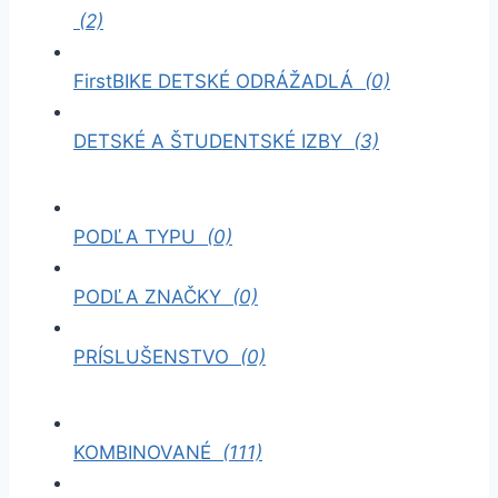
(2)
FirstBIKE DETSKÉ ODRÁŽADLÁ
(0)
DETSKÉ A ŠTUDENTSKÉ IZBY
(3)
PODĽA TYPU
(0)
PODĽA ZNAČKY
(0)
PRÍSLUŠENSTVO
(0)
KOMBINOVANÉ
(111)