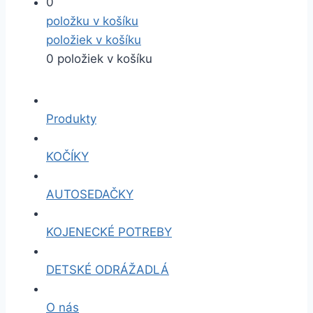
0
položku v košíku
položiek v košíku
0 položiek v košíku
Produkty
KOČÍKY
AUTOSEDAČKY
KOJENECKÉ POTREBY
DETSKÉ ODRÁŽADLÁ
O nás