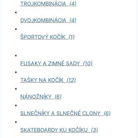
TROJKOMBINÁCIA
(4)
DVOJKOMBINÁCIA
(4)
ŠPORTOVÝ KOČÍK
(1)
FUSAKY A ZIMNÉ SADY
(10)
TAŠKY NA KOČÍK
(12)
NÁNOŽNÍKY
(6)
SLNEČNÍKY A SLNEČNÉ CLONY
(6)
SKATEBOARDY KU KOČÍKU
(3)