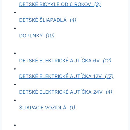
DETSKÉ BICYKLE OD 6 ROKOV
(3)
DETSKÉ ŠLIAPADLÁ
(4)
DOPLNKY
(10)
DETSKÉ ELEKTRICKÉ AUTÍČKA 6V
(12)
DETSKÉ ELEKTRICKÉ AUTÍČKA 12V
(17)
DETSKÉ ELEKTRICKÉ AUTÍČKA 24V
(4)
ŠLIAPACIE VOZIDLÁ
(1)