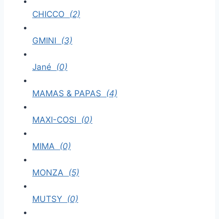
CHICCO
(2)
GMINI
(3)
Jané
(0)
MAMAS & PAPAS
(4)
MAXI-COSI
(0)
MIMA
(0)
MONZA
(5)
MUTSY
(0)