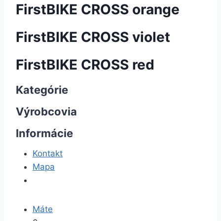
FirstBIKE CROSS orange
FirstBIKE CROSS violet
FirstBIKE CROSS red
Kategórie
Výrobcovia
Informácie
Kontakt
Mapa
Máte