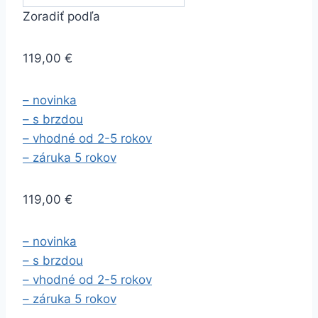
Zoradiť podľa
119,00 €
– novinka
– s brzdou
– vhodné od 2-5 rokov
– záruka 5 rokov
119,00 €
– novinka
– s brzdou
– vhodné od 2-5 rokov
– záruka 5 rokov