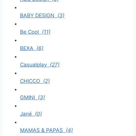
BABY DESIGN
(3)
Be Cool
(11)
BEXA
(6)
Casualplay
(27)
CHICCO
(2)
GMINI
(3)
Jané
(0)
MAMAS & PAPAS
(4)