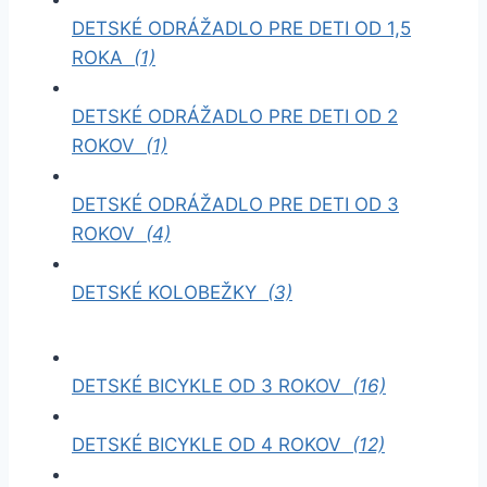
DETSKÉ ODRÁŽADLO PRE DETI OD 1,5
ROKA
(1)
DETSKÉ ODRÁŽADLO PRE DETI OD 2
ROKOV
(1)
DETSKÉ ODRÁŽADLO PRE DETI OD 3
ROKOV
(4)
DETSKÉ KOLOBEŽKY
(3)
DETSKÉ BICYKLE OD 3 ROKOV
(16)
DETSKÉ BICYKLE OD 4 ROKOV
(12)