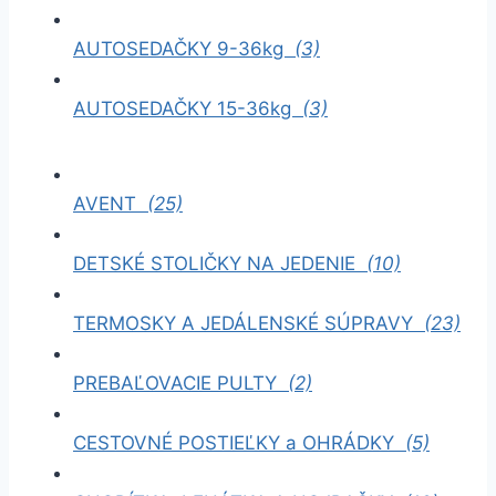
AUTOSEDAČKY 9-36kg
(3)
AUTOSEDAČKY 15-36kg
(3)
AVENT
(25)
DETSKÉ STOLIČKY NA JEDENIE
(10)
TERMOSKY A JEDÁLENSKÉ SÚPRAVY
(23)
PREBAĽOVACIE PULTY
(2)
CESTOVNÉ POSTIEĽKY a OHRÁDKY
(5)