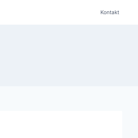
Kontakt