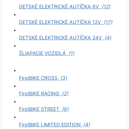
DETSKÉ ELEKTRICKÉ AUTÍČKA 6V
(12)
DETSKÉ ELEKTRICKÉ AUTÍČKA 12V
(17)
DETSKÉ ELEKTRICKÉ AUTÍČKA 24V
(4)
ŠLIAPACIE VOZIDLÁ
(1)
FirstBIKE CROSS
(3)
FirstBIKE RACING
(2)
FirstBIKE STREET
(6)
FirstBIKE LIMITED EDITION
(4)