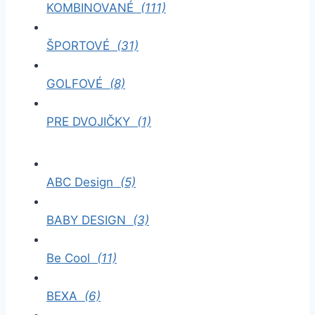
KOMBINOVANÉ
(111)
ŠPORTOVÉ
(31)
GOLFOVÉ
(8)
PRE DVOJIČKY
(1)
ABC Design
(5)
BABY DESIGN
(3)
Be Cool
(11)
BEXA
(6)