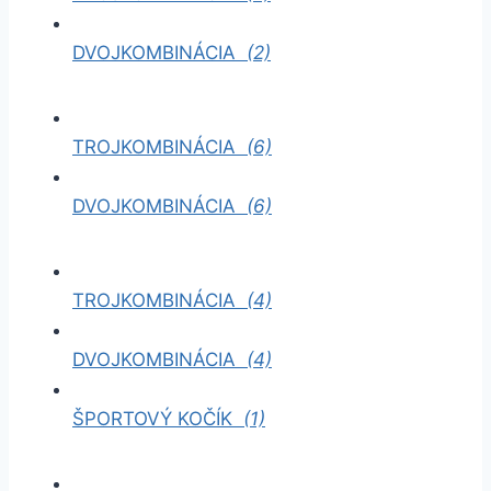
DVOJKOMBINÁCIA
(2)
TROJKOMBINÁCIA
(6)
DVOJKOMBINÁCIA
(6)
TROJKOMBINÁCIA
(4)
DVOJKOMBINÁCIA
(4)
ŠPORTOVÝ KOČÍK
(1)