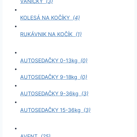
VANIČKY
(3)
KOLESÁ NA KOČÍKY
(4)
RUKÁVNIK NA KOČÍK
(1)
AUTOSEDAČKY 0-13kg
(0)
AUTOSEDAČKY 9-18kg
(0)
AUTOSEDAČKY 9-36kg
(3)
AUTOSEDAČKY 15-36kg
(3)
AVENT
(25)