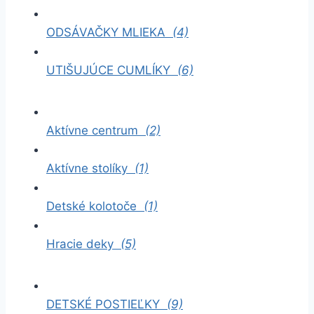
ODSÁVAČKY MLIEKA
(4)
UTIŠUJÚCE CUMLÍKY
(6)
Aktívne centrum
(2)
Aktívne stolíky
(1)
Detské kolotoče
(1)
Hracie deky
(5)
DETSKÉ POSTIEĽKY
(9)