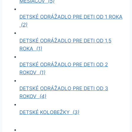
MESIACOV
(5)
DETSKÉ ODRÁŽADLO PRE DETI OD 1 ROKA
(2)
DETSKÉ ODRÁŽADLO PRE DETI OD 1,5
ROKA
(1)
DETSKÉ ODRÁŽADLO PRE DETI OD 2
ROKOV
(1)
DETSKÉ ODRÁŽADLO PRE DETI OD 3
ROKOV
(4)
DETSKÉ KOLOBEŽKY
(3)