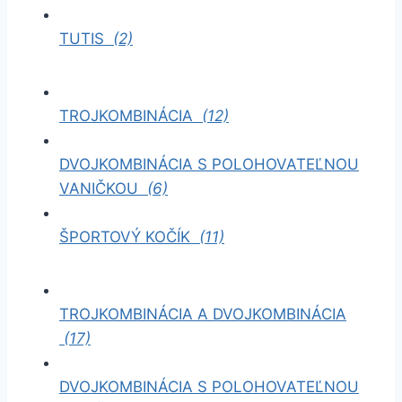
TUTIS
(2)
TROJKOMBINÁCIA
(12)
DVOJKOMBINÁCIA S POLOHOVATEĽNOU
VANIČKOU
(6)
ŠPORTOVÝ KOČÍK
(11)
TROJKOMBINÁCIA A DVOJKOMBINÁCIA
(17)
DVOJKOMBINÁCIA S POLOHOVATEĽNOU