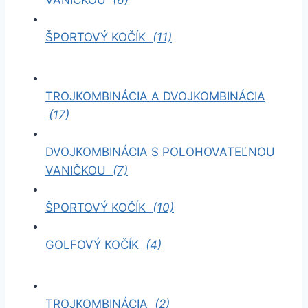
ŠPORTOVÝ KOČÍK
(11)
TROJKOMBINÁCIA A DVOJKOMBINÁCIA
(17)
DVOJKOMBINÁCIA S POLOHOVATEĽNOU
VANIČKOU
(7)
ŠPORTOVÝ KOČÍK
(10)
GOLFOVÝ KOČÍK
(4)
TROJKOMBINÁCIA
(2)