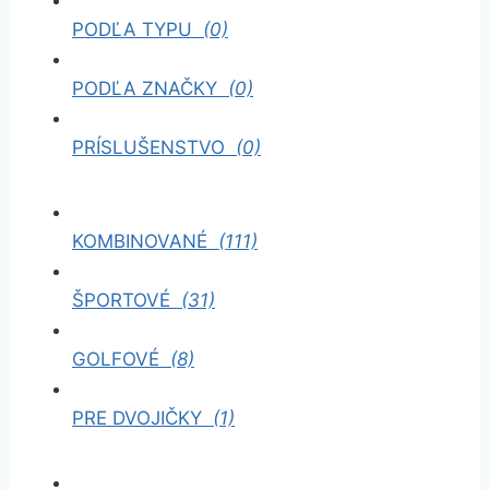
PODĽA TYPU
(0)
PODĽA ZNAČKY
(0)
PRÍSLUŠENSTVO
(0)
KOMBINOVANÉ
(111)
ŠPORTOVÉ
(31)
GOLFOVÉ
(8)
PRE DVOJIČKY
(1)