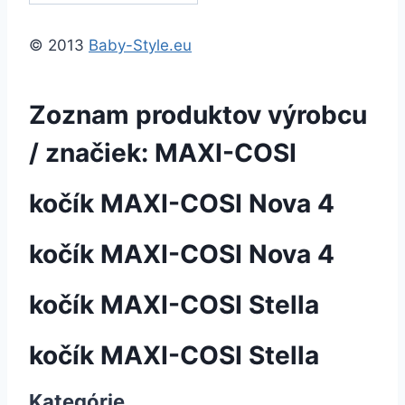
© 2013
Baby-Style.eu
Zoznam produktov výrobcu
/ značiek: MAXI-COSI
kočík MAXI-COSI Nova 4
kočík MAXI-COSI Nova 4
kočík MAXI-COSI Stella
kočík MAXI-COSI Stella
Kategórie