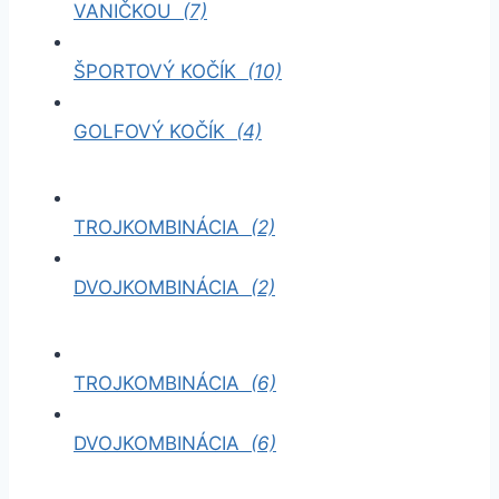
VANIČKOU
(7)
ŠPORTOVÝ KOČÍK
(10)
GOLFOVÝ KOČÍK
(4)
TROJKOMBINÁCIA
(2)
DVOJKOMBINÁCIA
(2)
TROJKOMBINÁCIA
(6)
DVOJKOMBINÁCIA
(6)