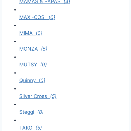
MAMAS & PAPAS
(4)
MAXI-COSI
(0)
MIMA
(0)
MONZA
(5)
MUTSY
(0)
Quinny
(0)
Silver Cross
(5)
Steggi
(8)
TAKO
(5)