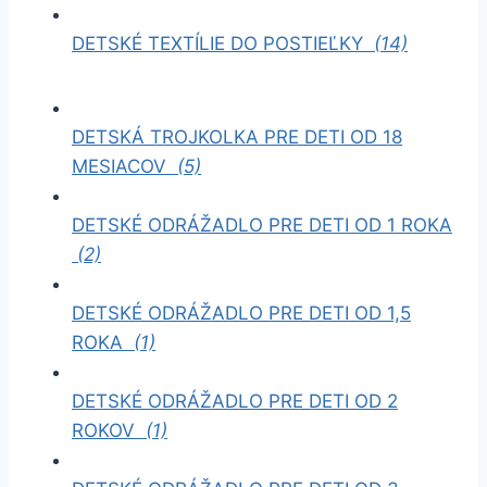
DETSKÉ TEXTÍLIE DO POSTIEĽKY
(14)
DETSKÁ TROJKOLKA PRE DETI OD 18
MESIACOV
(5)
DETSKÉ ODRÁŽADLO PRE DETI OD 1 ROKA
(2)
DETSKÉ ODRÁŽADLO PRE DETI OD 1,5
ROKA
(1)
DETSKÉ ODRÁŽADLO PRE DETI OD 2
ROKOV
(1)