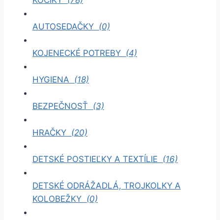
AUTOSEDAČKY
(0)
KOJENECKÉ POTREBY
(4)
HYGIENA
(18)
BEZPEČNOSŤ
(3)
HRAČKY
(20)
DETSKÉ POSTIEĽKY A TEXTÍLIE
(16)
DETSKÉ ODRÁŽADLÁ, TROJKOLKY A
KOLOBEŽKY
(0)