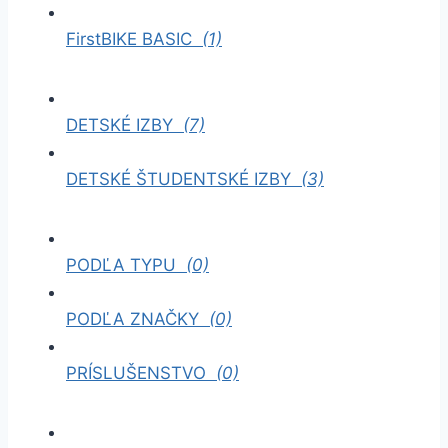
FirstBIKE BASIC
(1)
DETSKÉ IZBY
(7)
DETSKÉ ŠTUDENTSKÉ IZBY
(3)
PODĽA TYPU
(0)
PODĽA ZNAČKY
(0)
PRÍSLUŠENSTVO
(0)