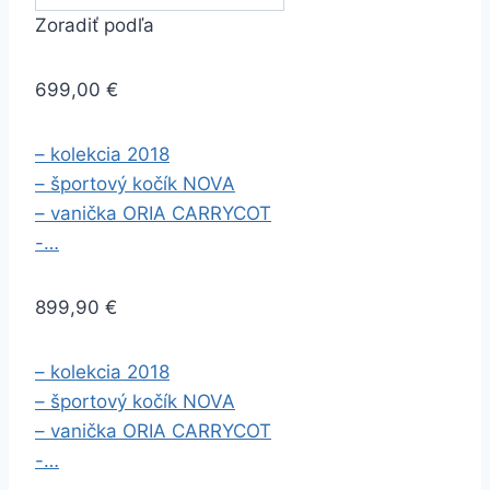
Zoradiť podľa
699,00 €
– kolekcia 2018
– športový kočík NOVA
– vanička ORIA CARRYCOT
-…
899,90 €
– kolekcia 2018
– športový kočík NOVA
– vanička ORIA CARRYCOT
-…