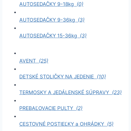
AUTOSEDAČKY 9-18kg
(0)
AUTOSEDAČKY 9-36kg
(3)
AUTOSEDAČKY 15-36kg
(3)
AVENT
(25)
DETSKÉ STOLIČKY NA JEDENIE
(10)
TERMOSKY A JEDÁLENSKÉ SÚPRAVY
(23)
PREBAĽOVACIE PULTY
(2)
CESTOVNÉ POSTIEĽKY a OHRÁDKY
(5)