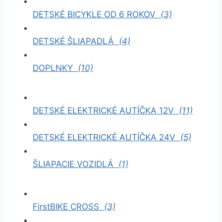
DETSKÉ BICYKLE OD 6 ROKOV
(3)
DETSKÉ ŠLIAPADLÁ
(4)
DOPLNKY
(10)
DETSKÉ ELEKTRICKÉ AUTÍČKA 12V
(11)
DETSKÉ ELEKTRICKÉ AUTÍČKA 24V
(5)
ŠLIAPACIE VOZIDLÁ
(1)
FirstBIKE CROSS
(3)