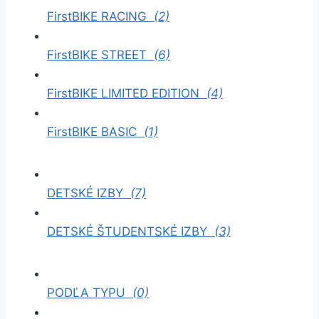
FirstBIKE RACING
(2)
FirstBIKE STREET
(6)
FirstBIKE LIMITED EDITION
(4)
FirstBIKE BASIC
(1)
DETSKÉ IZBY
(7)
DETSKÉ ŠTUDENTSKÉ IZBY
(3)
PODĽA TYPU
(0)