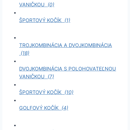
VANIČKOU
(0)
ŠPORTOVÝ KOČÍK
(1)
TROJKOMBINÁCIA A DVOJKOMBINÁCIA
(18)
DVOJKOMBINÁCIA S POLOHOVATEĽNOU
VANIČKOU
(7)
ŠPORTOVÝ KOČÍK
(10)
GOLFOVÝ KOČÍK
(4)