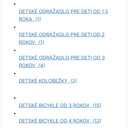
DETSKÉ ODRÁŽADLO PRE DETI OD 1,5
ROKA
(1)
DETSKÉ ODRÁŽADLO PRE DETI OD 2
ROKOV
(1)
DETSKÉ ODRÁŽADLO PRE DETI OD 3
ROKOV
(4)
DETSKÉ KOLOBEŽKY
(3)
DETSKÉ BICYKLE OD 3 ROKOV
(15)
DETSKÉ BICYKLE OD 4 ROKOV
(12)