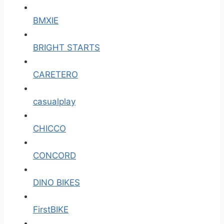
BMXIE
BRIGHT STARTS
CARETERO
casualplay
CHICCO
CONCORD
DINO BIKES
FirstBIKE