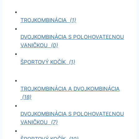
TROJKOMBINÁCIA
(1)
DVOJKOMBINÁCIA S POLOHOVATEĽNOU
VANIČKOU
(0)
ŠPORTOVÝ KOČÍK
(1)
TROJKOMBINÁCIA A DVOJKOMBINÁCIA
(18)
DVOJKOMBINÁCIA S POLOHOVATEĽNOU
VANIČKOU
(7)
ŠPORTOVÝ KOČÍK
(10)