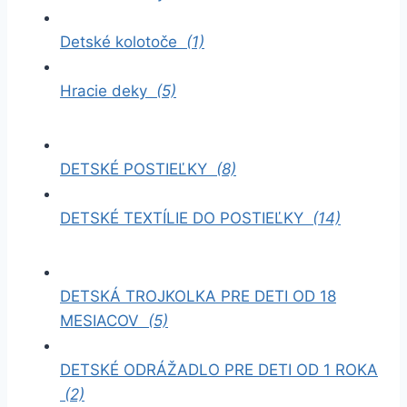
Detské kolotoče
(1)
Hracie deky
(5)
DETSKÉ POSTIEĽKY
(8)
DETSKÉ TEXTÍLIE DO POSTIEĽKY
(14)
DETSKÁ TROJKOLKA PRE DETI OD 18
MESIACOV
(5)
DETSKÉ ODRÁŽADLO PRE DETI OD 1 ROKA
(2)