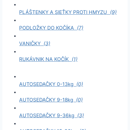
PLÁŠTENKY A SIEŤKY PROTI HMYZU
(9)
PODLOŽKY DO KOČÍKA
(7)
VANIČKY
(3)
RUKÁVNIK NA KOČÍK
(1)
AUTOSEDAČKY 0-13kg
(0)
AUTOSEDAČKY 9-18kg
(0)
AUTOSEDAČKY 9-36kg
(3)