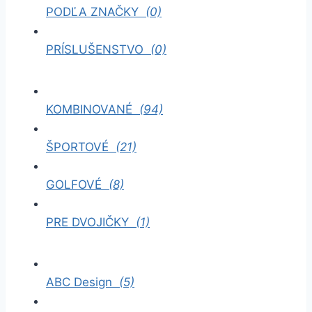
PODĽA ZNAČKY
(0)
PRÍSLUŠENSTVO
(0)
KOMBINOVANÉ
(94)
ŠPORTOVÉ
(21)
GOLFOVÉ
(8)
PRE DVOJIČKY
(1)
ABC Design
(5)