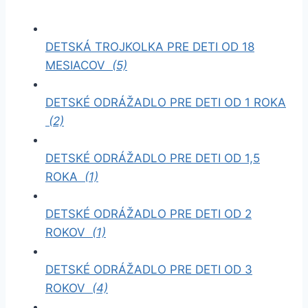
DETSKÁ TROJKOLKA PRE DETI OD 18
MESIACOV
(5)
DETSKÉ ODRÁŽADLO PRE DETI OD 1 ROKA
(2)
DETSKÉ ODRÁŽADLO PRE DETI OD 1,5
ROKA
(1)
DETSKÉ ODRÁŽADLO PRE DETI OD 2
ROKOV
(1)
DETSKÉ ODRÁŽADLO PRE DETI OD 3
ROKOV
(4)