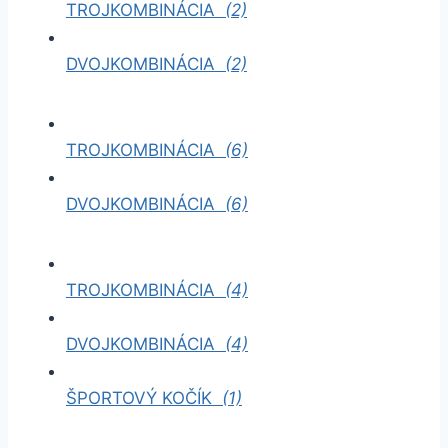
TROJKOMBINÁCIA
(2)
DVOJKOMBINÁCIA
(2)
TROJKOMBINÁCIA
(6)
DVOJKOMBINÁCIA
(6)
TROJKOMBINÁCIA
(4)
DVOJKOMBINÁCIA
(4)
ŠPORTOVÝ KOČÍK
(1)