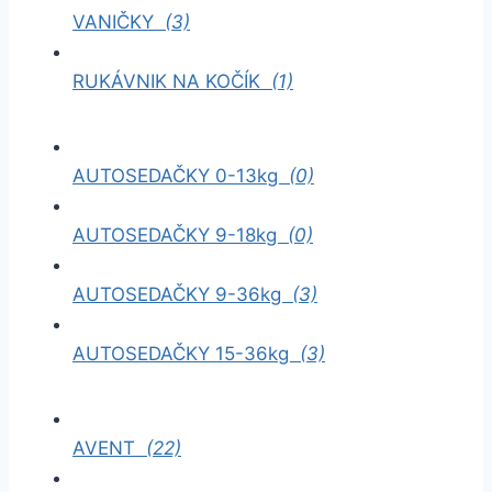
VANIČKY
(3)
RUKÁVNIK NA KOČÍK
(1)
AUTOSEDAČKY 0-13kg
(0)
AUTOSEDAČKY 9-18kg
(0)
AUTOSEDAČKY 9-36kg
(3)
AUTOSEDAČKY 15-36kg
(3)
AVENT
(22)