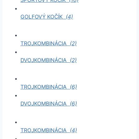
GOLFOVÝ KOČÍK
(4)
TROJKOMBINÁCIA
(2)
DVOJKOMBINÁCIA
(2)
TROJKOMBINÁCIA
(6)
DVOJKOMBINÁCIA
(6)
TROJKOMBINÁCIA
(4)