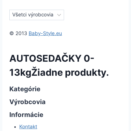
© 2013
Baby-Style.eu
AUTOSEDAČKY 0-
13kg
Žiadne produkty.
Kategórie
Výrobcovia
Informácie
Kontakt