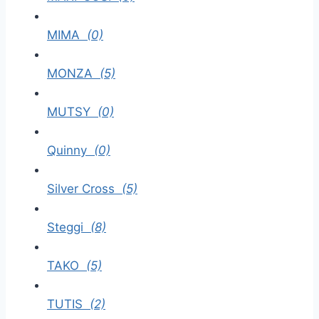
MIMA
(0)
MONZA
(5)
MUTSY
(0)
Quinny
(0)
Silver Cross
(5)
Steggi
(8)
TAKO
(5)
TUTIS
(2)