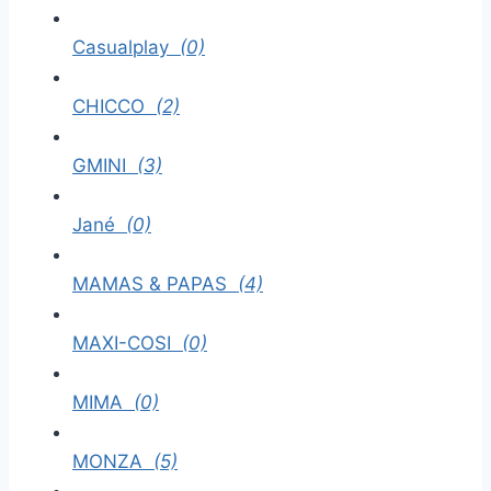
Casualplay
(0)
CHICCO
(2)
GMINI
(3)
Jané
(0)
MAMAS & PAPAS
(4)
MAXI-COSI
(0)
MIMA
(0)
MONZA
(5)