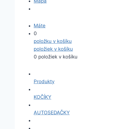
Mapa
Máte
0
položku v košíku
položiek v košíku
0 položiek v košíku
Produkty
KOČÍKY
AUTOSEDAČKY