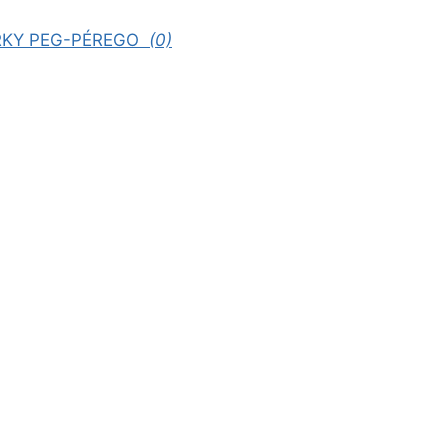
ORKY PEG-PÉREGO
(0)