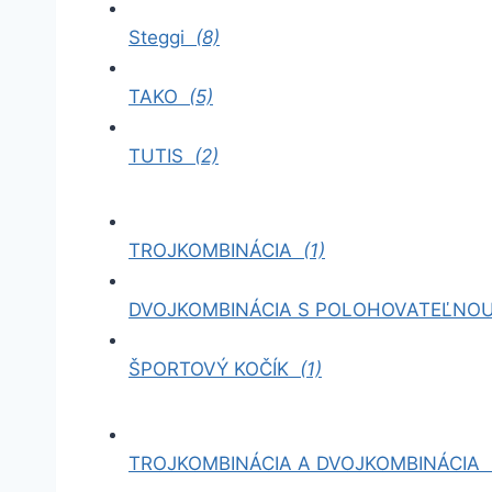
Steggi
(8)
TAKO
(5)
TUTIS
(2)
TROJKOMBINÁCIA
(1)
DVOJKOMBINÁCIA S POLOHOVATEĽNO
ŠPORTOVÝ KOČÍK
(1)
TROJKOMBINÁCIA A DVOJKOMBINÁCIA