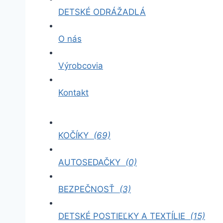
DETSKÉ ODRÁŽADLÁ
O nás
Výrobcovia
Kontakt
KOČÍKY
(69)
AUTOSEDAČKY
(0)
BEZPEČNOSŤ
(3)
DETSKÉ POSTIEĽKY A TEXTÍLIE
(15)