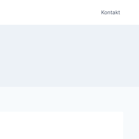
Kontakt