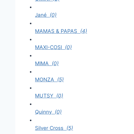
Jané
(0)
MAMAS & PAPAS
(4)
MAXI-COSI
(0)
MIMA
(0)
MONZA
(5)
MUTSY
(0)
Quinny
(0)
Silver Cross
(5)