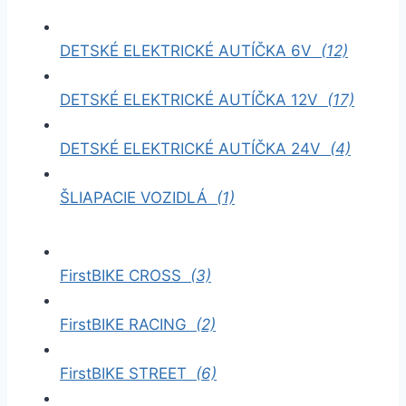
DETSKÉ ELEKTRICKÉ AUTÍČKA 6V
(12)
DETSKÉ ELEKTRICKÉ AUTÍČKA 12V
(17)
DETSKÉ ELEKTRICKÉ AUTÍČKA 24V
(4)
ŠLIAPACIE VOZIDLÁ
(1)
FirstBIKE CROSS
(3)
FirstBIKE RACING
(2)
FirstBIKE STREET
(6)