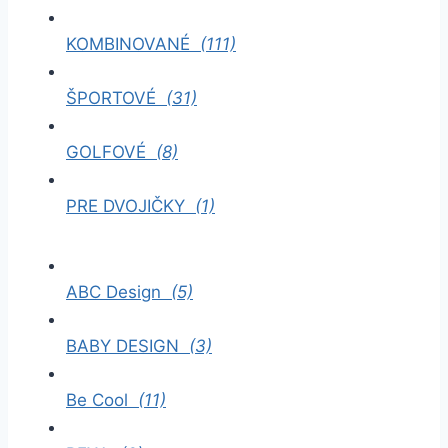
KOMBINOVANÉ
(111)
ŠPORTOVÉ
(31)
GOLFOVÉ
(8)
PRE DVOJIČKY
(1)
ABC Design
(5)
BABY DESIGN
(3)
Be Cool
(11)