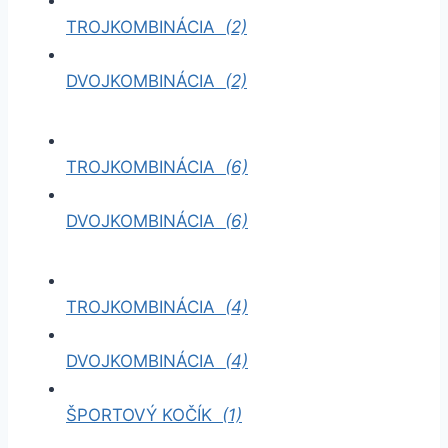
TROJKOMBINÁCIA
(2)
DVOJKOMBINÁCIA
(2)
TROJKOMBINÁCIA
(6)
DVOJKOMBINÁCIA
(6)
TROJKOMBINÁCIA
(4)
DVOJKOMBINÁCIA
(4)
ŠPORTOVÝ KOČÍK
(1)