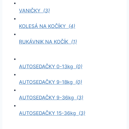
VANIČKY
(3)
KOLESÁ NA KOČÍKY
(4)
RUKÁVNIK NA KOČÍK
(1)
AUTOSEDAČKY 0-13kg
(0)
AUTOSEDAČKY 9-18kg
(0)
AUTOSEDAČKY 9-36kg
(3)
AUTOSEDAČKY 15-36kg
(3)