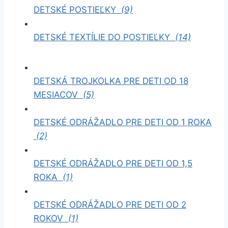
DETSKÉ POSTIEĽKY
(9)
DETSKÉ TEXTÍLIE DO POSTIEĽKY
(14)
DETSKÁ TROJKOLKA PRE DETI OD 18
MESIACOV
(5)
DETSKÉ ODRÁŽADLO PRE DETI OD 1 ROKA
(2)
DETSKÉ ODRÁŽADLO PRE DETI OD 1,5
ROKA
(1)
DETSKÉ ODRÁŽADLO PRE DETI OD 2
ROKOV
(1)