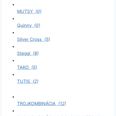
MUTSY
(0)
Quinny
(0)
Silver Cross
(5)
Steggi
(8)
TAKO
(5)
TUTIS
(2)
TROJKOMBINÁCIA
(12)