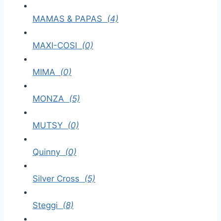
MAMAS & PAPAS
(4)
MAXI-COSI
(0)
MIMA
(0)
MONZA
(5)
MUTSY
(0)
Quinny
(0)
Silver Cross
(5)
Steggi
(8)