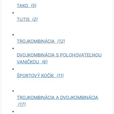
TAKO
(5)
TUTIS
(2)
TROJKOMBINÁCIA
(12)
DVOJKOMBINÁCIA S POLOHOVATEĽNOU
VANIČKOU
(6)
ŠPORTOVÝ KOČÍK
(11)
TROJKOMBINÁCIA A DVOJKOMBINÁCIA
(17)