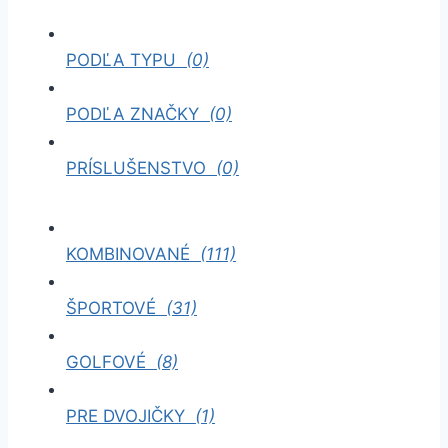
PODĽA TYPU
(0)
PODĽA ZNAČKY
(0)
PRÍSLUŠENSTVO
(0)
KOMBINOVANÉ
(111)
ŠPORTOVÉ
(31)
GOLFOVÉ
(8)
PRE DVOJIČKY
(1)