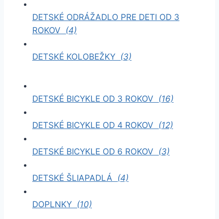
DETSKÉ ODRÁŽADLO PRE DETI OD 3
ROKOV
(4)
DETSKÉ KOLOBEŽKY
(3)
DETSKÉ BICYKLE OD 3 ROKOV
(16)
DETSKÉ BICYKLE OD 4 ROKOV
(12)
DETSKÉ BICYKLE OD 6 ROKOV
(3)
DETSKÉ ŠLIAPADLÁ
(4)
DOPLNKY
(10)