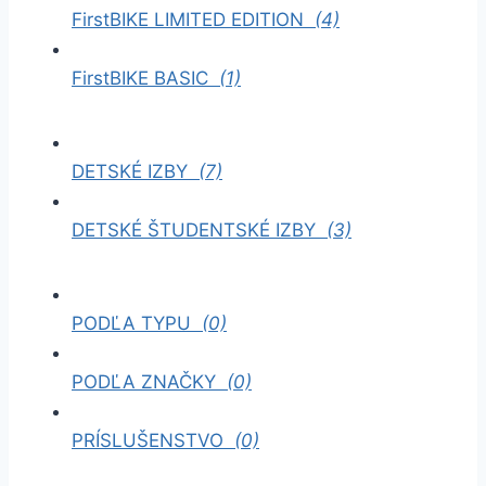
FirstBIKE LIMITED EDITION
(4)
FirstBIKE BASIC
(1)
DETSKÉ IZBY
(7)
DETSKÉ ŠTUDENTSKÉ IZBY
(3)
PODĽA TYPU
(0)
PODĽA ZNAČKY
(0)
PRÍSLUŠENSTVO
(0)