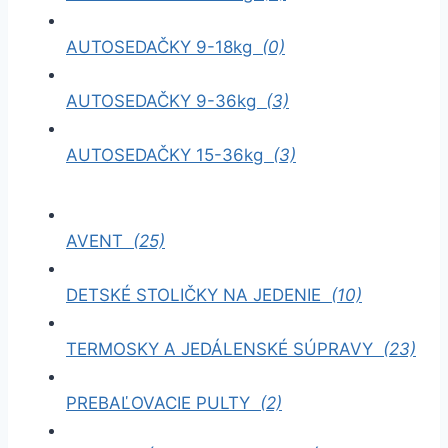
AUTOSEDAČKY 9-18kg
(0)
AUTOSEDAČKY 9-36kg
(3)
AUTOSEDAČKY 15-36kg
(3)
AVENT
(25)
DETSKÉ STOLIČKY NA JEDENIE
(10)
TERMOSKY A JEDÁLENSKÉ SÚPRAVY
(23)
PREBAĽOVACIE PULTY
(2)