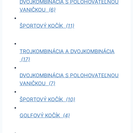
DVOJKOMBINÁCIA S POLOHOVATEĽNOU
VANIČKOU
(6)
ŠPORTOVÝ KOČÍK
(11)
TROJKOMBINÁCIA A DVOJKOMBINÁCIA
(17)
DVOJKOMBINÁCIA S POLOHOVATEĽNOU
VANIČKOU
(7)
ŠPORTOVÝ KOČÍK
(10)
GOLFOVÝ KOČÍK
(4)