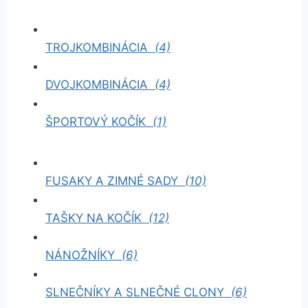
TROJKOMBINÁCIA
(4)
DVOJKOMBINÁCIA
(4)
ŠPORTOVÝ KOČÍK
(1)
FUSAKY A ZIMNÉ SADY
(10)
TAŠKY NA KOČÍK
(12)
NÁNOŽNÍKY
(6)
SLNEČNÍKY A SLNEČNÉ CLONY
(6)