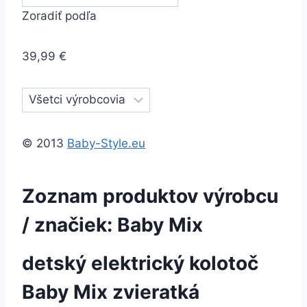
Zoradiť podľa
39,99 €
© 2013
Baby-Style.eu
Zoznam produktov výrobcu
/ značiek: Baby Mix
detský elektrický kolotoč
Baby Mix zvieratká