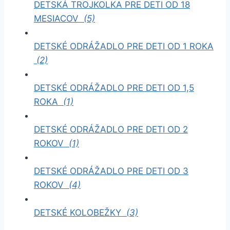
DETSKÁ TROJKOLKA PRE DETI OD 18
MESIACOV
(5)
DETSKÉ ODRÁŽADLO PRE DETI OD 1 ROKA
(2)
DETSKÉ ODRÁŽADLO PRE DETI OD 1,5
ROKA
(1)
DETSKÉ ODRÁŽADLO PRE DETI OD 2
ROKOV
(1)
DETSKÉ ODRÁŽADLO PRE DETI OD 3
ROKOV
(4)
DETSKÉ KOLOBEŽKY
(3)