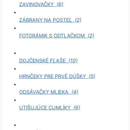
ZAVINOVAČKY
(6)
ZÁBRANY NA POSTEĽ
(2)
FOTORÁMIK S ODTLAČKOM
(2)
DOJČENSKÉ FĽAŠE
(10)
HRNČEKY PRE PRVÉ DÚŠKY
(5)
ODSÁVAČKY MLIEKA
(4)
UTIŠUJÚCE CUMLÍKY
(6)