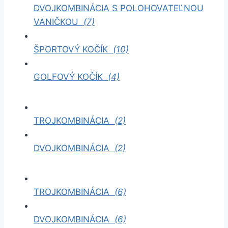
DVOJKOMBINÁCIA S POLOHOVATEĽNOU
VANIČKOU
(7)
ŠPORTOVÝ KOČÍK
(10)
GOLFOVÝ KOČÍK
(4)
TROJKOMBINÁCIA
(2)
DVOJKOMBINÁCIA
(2)
TROJKOMBINÁCIA
(6)
DVOJKOMBINÁCIA
(6)