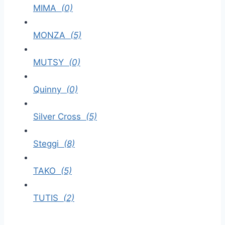
MIMA
(0)
MONZA
(5)
MUTSY
(0)
Quinny
(0)
Silver Cross
(5)
Steggi
(8)
TAKO
(5)
TUTIS
(2)