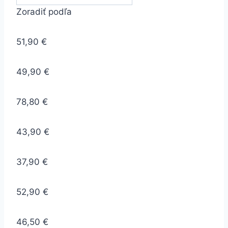
Zoradiť podľa
51,90 €
49,90 €
78,80 €
43,90 €
37,90 €
52,90 €
46,50 €