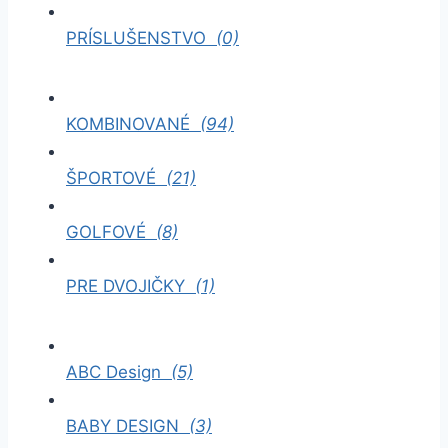
PRÍSLUŠENSTVO
(0)
KOMBINOVANÉ
(94)
ŠPORTOVÉ
(21)
GOLFOVÉ
(8)
PRE DVOJIČKY
(1)
ABC Design
(5)
BABY DESIGN
(3)