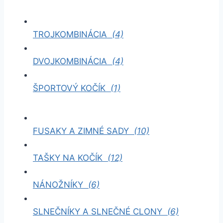
TROJKOMBINÁCIA
(4)
DVOJKOMBINÁCIA
(4)
ŠPORTOVÝ KOČÍK
(1)
FUSAKY A ZIMNÉ SADY
(10)
TAŠKY NA KOČÍK
(12)
NÁNOŽNÍKY
(6)
SLNEČNÍKY A SLNEČNÉ CLONY
(6)