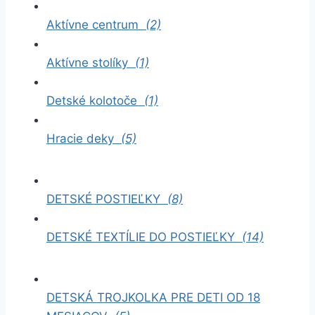
Aktívne centrum
(2)
Aktívne stolíky
(1)
Detské kolotoče
(1)
Hracie deky
(5)
DETSKÉ POSTIEĽKY
(8)
DETSKÉ TEXTÍLIE DO POSTIEĽKY
(14)
DETSKÁ TROJKOLKA PRE DETI OD 18