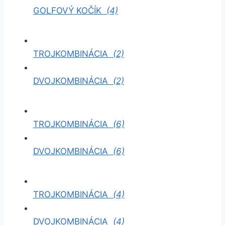
GOLFOVÝ KOČÍK
(4)
TROJKOMBINÁCIA
(2)
DVOJKOMBINÁCIA
(2)
TROJKOMBINÁCIA
(6)
DVOJKOMBINÁCIA
(6)
TROJKOMBINÁCIA
(4)
DVOJKOMBINÁCIA
(4)