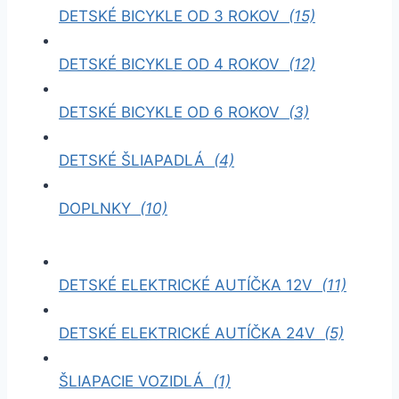
DETSKÉ BICYKLE OD 3 ROKOV
(15)
DETSKÉ BICYKLE OD 4 ROKOV
(12)
DETSKÉ BICYKLE OD 6 ROKOV
(3)
DETSKÉ ŠLIAPADLÁ
(4)
DOPLNKY
(10)
DETSKÉ ELEKTRICKÉ AUTÍČKA 12V
(11)
DETSKÉ ELEKTRICKÉ AUTÍČKA 24V
(5)
ŠLIAPACIE VOZIDLÁ
(1)