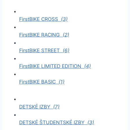
FirstBIKE CROSS
(3)
FirstBIKE RACING
(2)
FirstBIKE STREET
(6)
FirstBIKE LIMITED EDITION
(4)
FirstBIKE BASIC
(1)
DETSKÉ IZBY
(7)
DETSKÉ ŠTUDENTSKÉ IZBY
(3)