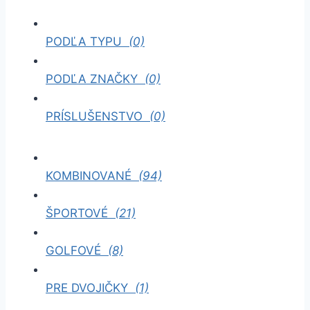
PODĽA TYPU
(0)
PODĽA ZNAČKY
(0)
PRÍSLUŠENSTVO
(0)
KOMBINOVANÉ
(94)
ŠPORTOVÉ
(21)
GOLFOVÉ
(8)
PRE DVOJIČKY
(1)