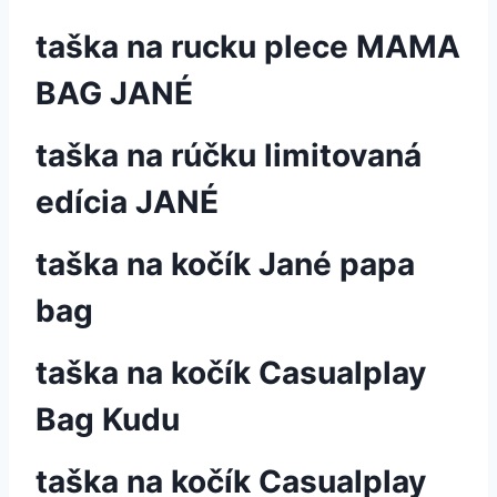
taška na rucku plece MAMA
BAG JANÉ
taška na rúčku limitovaná
edícia JANÉ
taška na kočík Jané papa
bag
taška na kočík Casualplay
Bag Kudu
taška na kočík Casualplay