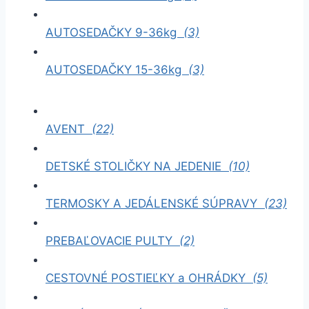
AUTOSEDAČKY 9-36kg
(3)
AUTOSEDAČKY 15-36kg
(3)
AVENT
(22)
DETSKÉ STOLIČKY NA JEDENIE
(10)
TERMOSKY A JEDÁLENSKÉ SÚPRAVY
(23)
PREBAĽOVACIE PULTY
(2)
CESTOVNÉ POSTIEĽKY a OHRÁDKY
(5)