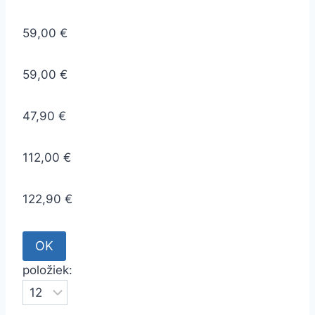
59,00 €
59,00 €
47,90 €
112,00 €
122,90 €
položiek: