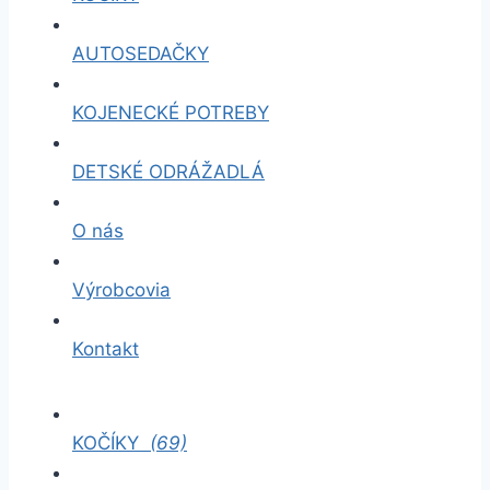
AUTOSEDAČKY
KOJENECKÉ POTREBY
DETSKÉ ODRÁŽADLÁ
O nás
Výrobcovia
Kontakt
KOČÍKY
(69)