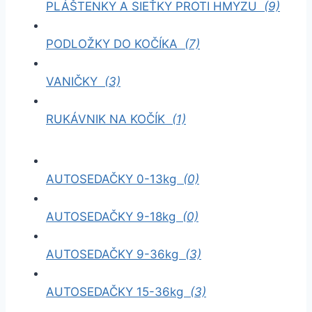
PLÁŠTENKY A SIEŤKY PROTI HMYZU
(9)
PODLOŽKY DO KOČÍKA
(7)
VANIČKY
(3)
RUKÁVNIK NA KOČÍK
(1)
AUTOSEDAČKY 0-13kg
(0)
AUTOSEDAČKY 9-18kg
(0)
AUTOSEDAČKY 9-36kg
(3)
AUTOSEDAČKY 15-36kg
(3)