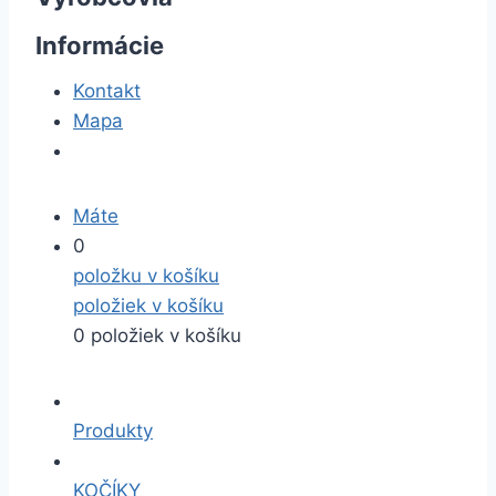
Informácie
Kontakt
Mapa
Máte
0
položku v košíku
položiek v košíku
0 položiek v košíku
Produkty
KOČÍKY