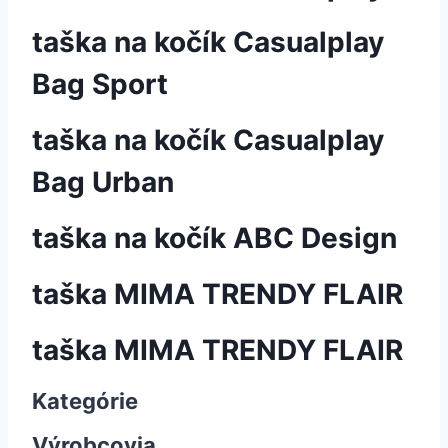
taška na kočík Casualplay
Bag Sport
taška na kočík Casualplay
Bag Urban
taška na kočík ABC Design
taška MIMA TRENDY FLAIR
taška MIMA TRENDY FLAIR
Kategórie
Výrobcovia