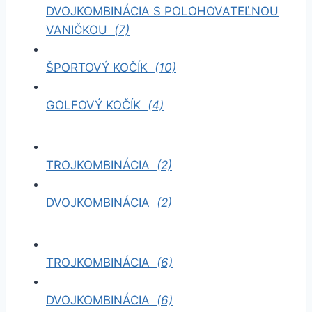
DVOJKOMBINÁCIA S POLOHOVATEĽNOU
VANIČKOU
(7)
ŠPORTOVÝ KOČÍK
(10)
GOLFOVÝ KOČÍK
(4)
TROJKOMBINÁCIA
(2)
DVOJKOMBINÁCIA
(2)
TROJKOMBINÁCIA
(6)
DVOJKOMBINÁCIA
(6)