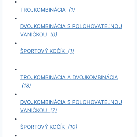
TROJKOMBINÁCIA
(1)
DVOJKOMBINÁCIA S POLOHOVATEĽNOU
VANIČKOU
(0)
ŠPORTOVÝ KOČÍK
(1)
TROJKOMBINÁCIA A DVOJKOMBINÁCIA
(18)
DVOJKOMBINÁCIA S POLOHOVATEĽNOU
VANIČKOU
(7)
ŠPORTOVÝ KOČÍK
(10)