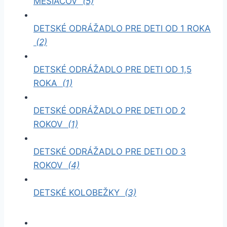
MESIACOV
(5)
DETSKÉ ODRÁŽADLO PRE DETI OD 1 ROKA
(2)
DETSKÉ ODRÁŽADLO PRE DETI OD 1,5
ROKA
(1)
DETSKÉ ODRÁŽADLO PRE DETI OD 2
ROKOV
(1)
DETSKÉ ODRÁŽADLO PRE DETI OD 3
ROKOV
(4)
DETSKÉ KOLOBEŽKY
(3)