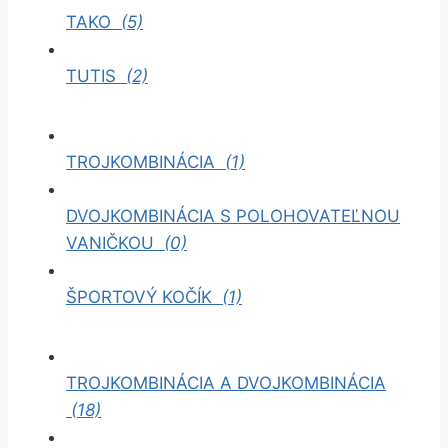
TAKO
(5)
TUTIS
(2)
TROJKOMBINÁCIA
(1)
DVOJKOMBINÁCIA S POLOHOVATEĽNOU
VANIČKOU
(0)
ŠPORTOVÝ KOČÍK
(1)
TROJKOMBINÁCIA A DVOJKOMBINÁCIA
(18)