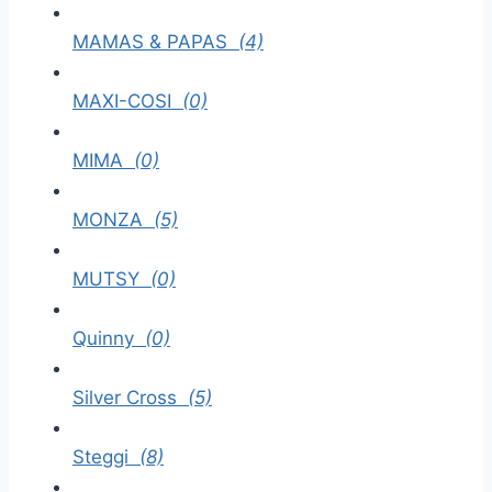
MAMAS & PAPAS
(4)
MAXI-COSI
(0)
MIMA
(0)
MONZA
(5)
MUTSY
(0)
Quinny
(0)
Silver Cross
(5)
Steggi
(8)