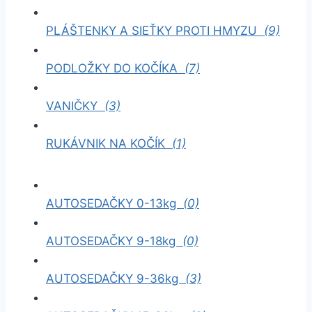
PLÁŠTENKY A SIEŤKY PROTI HMYZU
(9)
PODLOŽKY DO KOČÍKA
(7)
VANIČKY
(3)
RUKÁVNIK NA KOČÍK
(1)
AUTOSEDAČKY 0-13kg
(0)
AUTOSEDAČKY 9-18kg
(0)
AUTOSEDAČKY 9-36kg
(3)