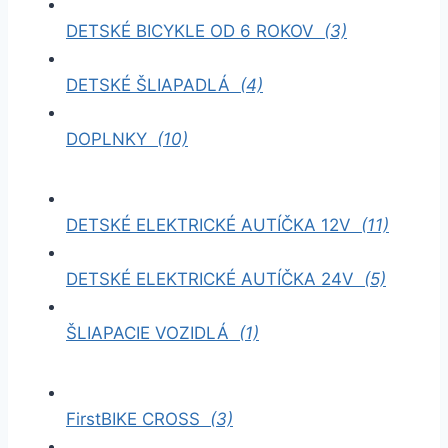
DETSKÉ BICYKLE OD 6 ROKOV
(3)
DETSKÉ ŠLIAPADLÁ
(4)
DOPLNKY
(10)
DETSKÉ ELEKTRICKÉ AUTÍČKA 12V
(11)
DETSKÉ ELEKTRICKÉ AUTÍČKA 24V
(5)
ŠLIAPACIE VOZIDLÁ
(1)
FirstBIKE CROSS
(3)