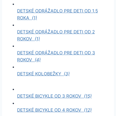
DETSKÉ ODRÁŽADLO PRE DETI OD 1,5
ROKA
(1)
DETSKÉ ODRÁŽADLO PRE DETI OD 2
ROKOV
(1)
DETSKÉ ODRÁŽADLO PRE DETI OD 3
ROKOV
(4)
DETSKÉ KOLOBEŽKY
(3)
DETSKÉ BICYKLE OD 3 ROKOV
(15)
DETSKÉ BICYKLE OD 4 ROKOV
(12)