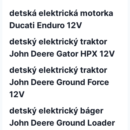
detská elektrická motorka
Ducati Enduro 12V
detský elektrický traktor
John Deere Gator HPX 12V
detský elektrický traktor
John Deere Ground Force
12V
detský elektrický báger
John Deere Ground Loader