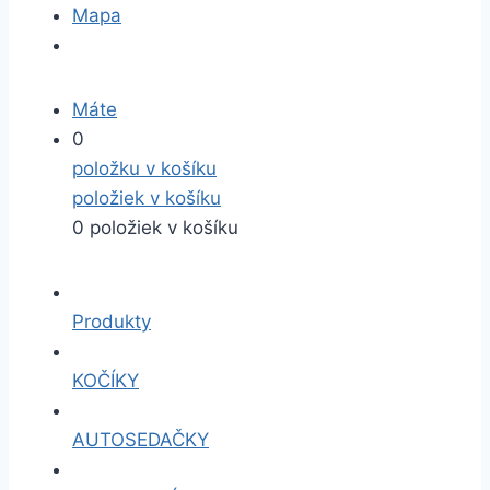
Mapa
Máte
0
položku v košíku
položiek v košíku
0 položiek v košíku
Produkty
KOČÍKY
AUTOSEDAČKY