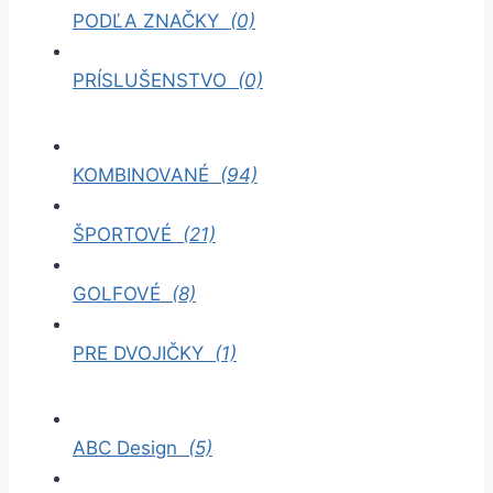
PODĽA ZNAČKY
(0)
PRÍSLUŠENSTVO
(0)
KOMBINOVANÉ
(94)
ŠPORTOVÉ
(21)
GOLFOVÉ
(8)
PRE DVOJIČKY
(1)
ABC Design
(5)