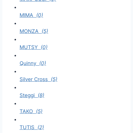
MIMA
(0)
MONZA
(5)
MUTSY
(0)
Quinny
(0)
Silver Cross
(5)
Steggi
(8)
TAKO
(5)
TUTIS
(2)