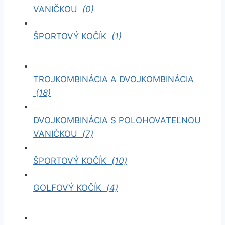
VANIČKOU
(0)
ŠPORTOVÝ KOČÍK
(1)
TROJKOMBINÁCIA A DVOJKOMBINÁCIA
(18)
DVOJKOMBINÁCIA S POLOHOVATEĽNOU
VANIČKOU
(7)
ŠPORTOVÝ KOČÍK
(10)
GOLFOVÝ KOČÍK
(4)