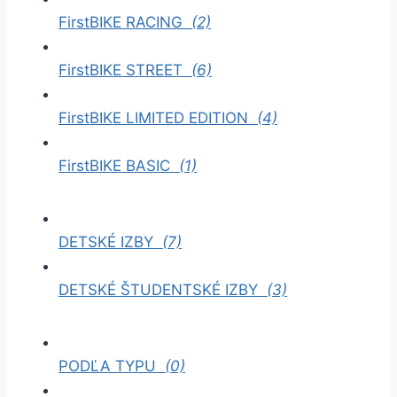
FirstBIKE RACING
(2)
FirstBIKE STREET
(6)
FirstBIKE LIMITED EDITION
(4)
FirstBIKE BASIC
(1)
DETSKÉ IZBY
(7)
DETSKÉ ŠTUDENTSKÉ IZBY
(3)
PODĽA TYPU
(0)