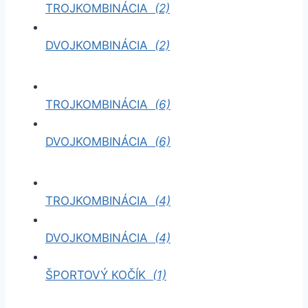
TROJKOMBINÁCIA
(2)
DVOJKOMBINÁCIA
(2)
TROJKOMBINÁCIA
(6)
DVOJKOMBINÁCIA
(6)
TROJKOMBINÁCIA
(4)
DVOJKOMBINÁCIA
(4)
ŠPORTOVÝ KOČÍK
(1)