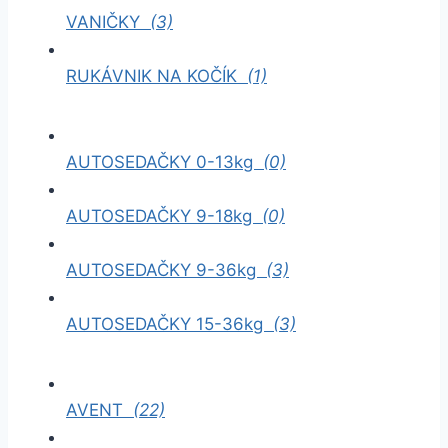
VANIČKY
(3)
RUKÁVNIK NA KOČÍK
(1)
AUTOSEDAČKY 0-13kg
(0)
AUTOSEDAČKY 9-18kg
(0)
AUTOSEDAČKY 9-36kg
(3)
AUTOSEDAČKY 15-36kg
(3)
AVENT
(22)