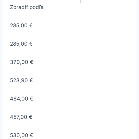
Zoradiť podľa
285,00 €
285,00 €
370,00 €
523,90 €
464,00 €
457,00 €
530,00 €