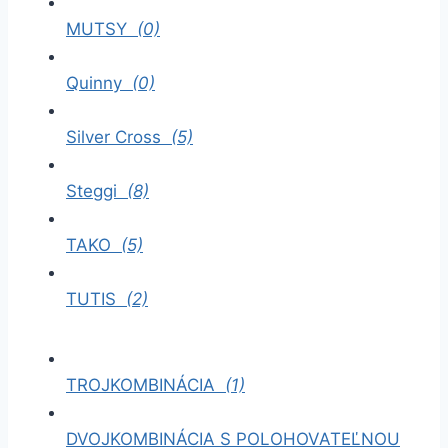
MUTSY
(0)
Quinny
(0)
Silver Cross
(5)
Steggi
(8)
TAKO
(5)
TUTIS
(2)
TROJKOMBINÁCIA
(1)
DVOJKOMBINÁCIA S POLOHOVATEĽNOU