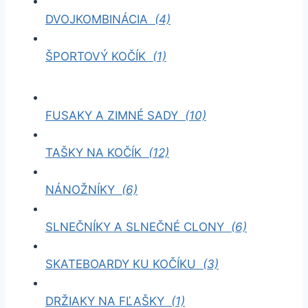
DVOJKOMBINÁCIA
(4)
ŠPORTOVÝ KOČÍK
(1)
FUSAKY A ZIMNÉ SADY
(10)
TAŠKY NA KOČÍK
(12)
NÁNOŽNÍKY
(6)
SLNEČNÍKY A SLNEČNÉ CLONY
(6)
SKATEBOARDY KU KOČÍKU
(3)
DRŽIAKY NA FĽAŠKY
(1)