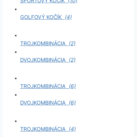
ŠPORTOVÝ KOČÍK
(10)
GOLFOVÝ KOČÍK
(4)
TROJKOMBINÁCIA
(2)
DVOJKOMBINÁCIA
(2)
TROJKOMBINÁCIA
(6)
DVOJKOMBINÁCIA
(6)
TROJKOMBINÁCIA
(4)