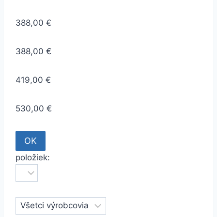
388,00 €
388,00 €
419,00 €
530,00 €
položiek: