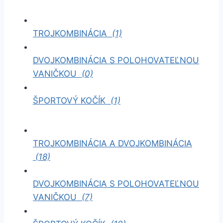
TROJKOMBINÁCIA
(1)
DVOJKOMBINÁCIA S POLOHOVATEĽNOU
VANIČKOU
(0)
ŠPORTOVÝ KOČÍK
(1)
TROJKOMBINÁCIA A DVOJKOMBINÁCIA
(18)
DVOJKOMBINÁCIA S POLOHOVATEĽNOU
VANIČKOU
(7)