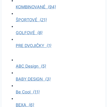
KOMBINOVANÉ
(94)
ŠPORTOVÉ
(21)
GOLFOVÉ
(8)
PRE DVOJIČKY
(1)
ABC Design
(5)
BABY DESIGN
(3)
Be Cool
(11)
BEXA
(6)