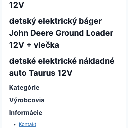
12V
detský elektrický báger
John Deere Ground Loader
12V + vlečka
detské elektrické nákladné
auto Taurus 12V
Kategórie
Výrobcovia
Informácie
Kontakt