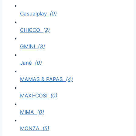
Casualplay
(0)
CHICCO
(2)
GMINI
(3)
Jané
(0)
MAMAS & PAPAS
(4)
MAXI-COSI
(0)
MIMA
(0)
MONZA
(5)