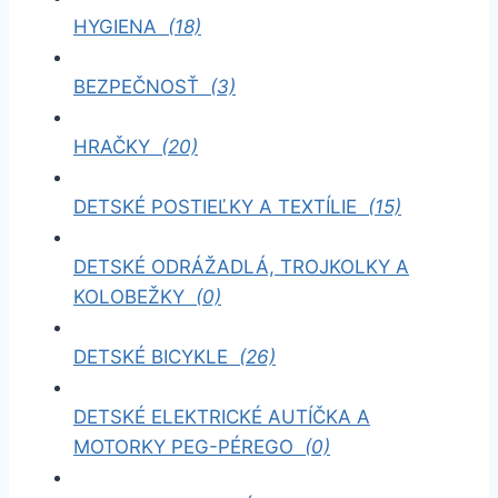
HYGIENA
(18)
BEZPEČNOSŤ
(3)
HRAČKY
(20)
DETSKÉ POSTIEĽKY A TEXTÍLIE
(15)
DETSKÉ ODRÁŽADLÁ, TROJKOLKY A
KOLOBEŽKY
(0)
DETSKÉ BICYKLE
(26)
DETSKÉ ELEKTRICKÉ AUTÍČKA A
MOTORKY PEG-PÉREGO
(0)