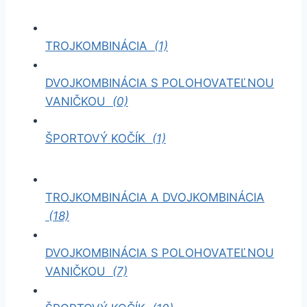
TROJKOMBINÁCIA
(1)
DVOJKOMBINÁCIA S POLOHOVATEĽNOU
VANIČKOU
(0)
ŠPORTOVÝ KOČÍK
(1)
TROJKOMBINÁCIA A DVOJKOMBINÁCIA
(18)
DVOJKOMBINÁCIA S POLOHOVATEĽNOU
VANIČKOU
(7)