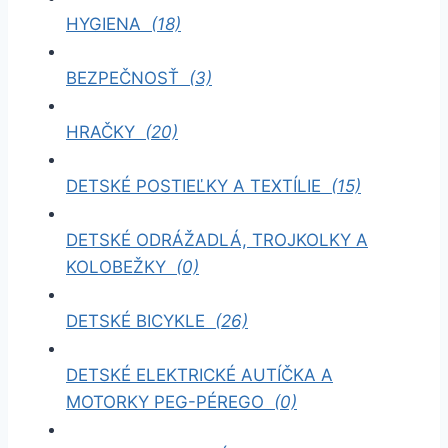
HYGIENA
(18)
BEZPEČNOSŤ
(3)
HRAČKY
(20)
DETSKÉ POSTIEĽKY A TEXTÍLIE
(15)
DETSKÉ ODRÁŽADLÁ, TROJKOLKY A
KOLOBEŽKY
(0)
DETSKÉ BICYKLE
(26)
DETSKÉ ELEKTRICKÉ AUTÍČKA A
MOTORKY PEG-PÉREGO
(0)