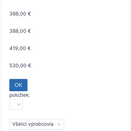
388,00 €
388,00 €
419,00 €
530,00 €
položiek: