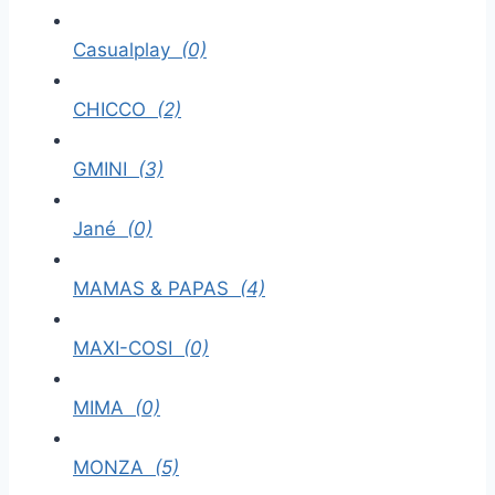
Casualplay
(0)
CHICCO
(2)
GMINI
(3)
Jané
(0)
MAMAS & PAPAS
(4)
MAXI-COSI
(0)
MIMA
(0)
MONZA
(5)