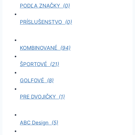
PODĽA ZNAČKY
(0)
PRÍSLUŠENSTVO
(0)
KOMBINOVANÉ
(94)
ŠPORTOVÉ
(21)
GOLFOVÉ
(8)
PRE DVOJIČKY
(1)
ABC Design
(5)