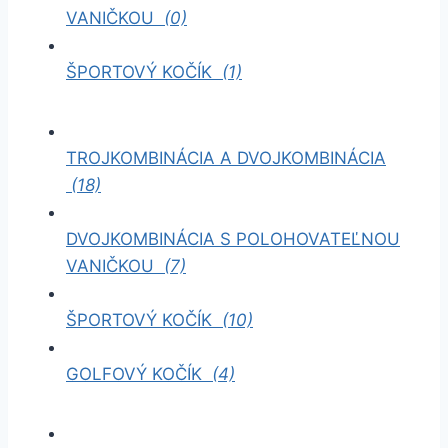
VANIČKOU
(0)
ŠPORTOVÝ KOČÍK
(1)
TROJKOMBINÁCIA A DVOJKOMBINÁCIA
(18)
DVOJKOMBINÁCIA S POLOHOVATEĽNOU
VANIČKOU
(7)
ŠPORTOVÝ KOČÍK
(10)
GOLFOVÝ KOČÍK
(4)