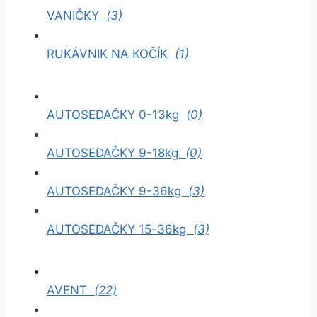
VANIČKY
(3)
RUKÁVNIK NA KOČÍK
(1)
AUTOSEDAČKY 0-13kg
(0)
AUTOSEDAČKY 9-18kg
(0)
AUTOSEDAČKY 9-36kg
(3)
AUTOSEDAČKY 15-36kg
(3)
AVENT
(22)