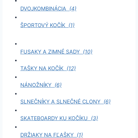
DVOJKOMBINÁCIA
(4)
ŠPORTOVÝ KOČÍK
(1)
FUSAKY A ZIMNÉ SADY
(10)
TAŠKY NA KOČÍK
(12)
NÁNOŽNÍKY
(6)
SLNEČNÍKY A SLNEČNÉ CLONY
(6)
SKATEBOARDY KU KOČÍKU
(3)
DRŽIAKY NA FĽAŠKY
(1)