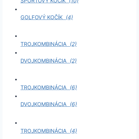
ŠPORTOVÝ KOČÍK
(10)
GOLFOVÝ KOČÍK
(4)
TROJKOMBINÁCIA
(2)
DVOJKOMBINÁCIA
(2)
TROJKOMBINÁCIA
(6)
DVOJKOMBINÁCIA
(6)
TROJKOMBINÁCIA
(4)