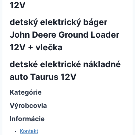
12V
detský elektrický báger
John Deere Ground Loader
12V + vlečka
detské elektrické nákladné
auto Taurus 12V
Kategórie
Výrobcovia
Informácie
Kontakt