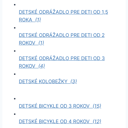
DETSKÉ ODRÁŽADLO PRE DETI OD 1,5
ROKA
(1)
DETSKÉ ODRÁŽADLO PRE DETI OD 2
ROKOV
(1)
DETSKÉ ODRÁŽADLO PRE DETI OD 3
ROKOV
(4)
DETSKÉ KOLOBEŽKY
(3)
DETSKÉ BICYKLE OD 3 ROKOV
(15)
DETSKÉ BICYKLE OD 4 ROKOV
(12)