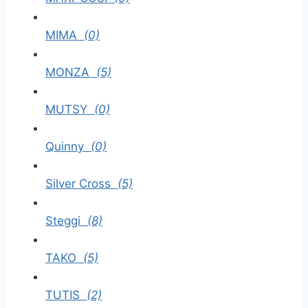
MIMA
(0)
MONZA
(5)
MUTSY
(0)
Quinny
(0)
Silver Cross
(5)
Steggi
(8)
TAKO
(5)
TUTIS
(2)