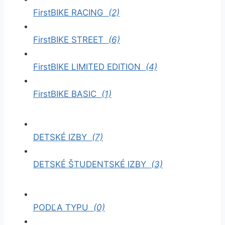
FirstBIKE RACING
(2)
FirstBIKE STREET
(6)
FirstBIKE LIMITED EDITION
(4)
FirstBIKE BASIC
(1)
DETSKÉ IZBY
(7)
DETSKÉ ŠTUDENTSKÉ IZBY
(3)
PODĽA TYPU
(0)