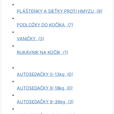
PLÁŠTENKY A SIEŤKY PROTI HMYZU
(9)
PODLOŽKY DO KOČÍKA
(7)
VANIČKY
(3)
RUKÁVNIK NA KOČÍK
(1)
AUTOSEDAČKY 0-13kg
(0)
AUTOSEDAČKY 9-18kg
(0)
AUTOSEDAČKY 9-36kg
(3)