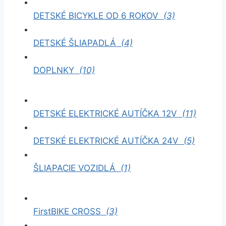
DETSKÉ BICYKLE OD 6 ROKOV
(3)
DETSKÉ ŠLIAPADLÁ
(4)
DOPLNKY
(10)
DETSKÉ ELEKTRICKÉ AUTÍČKA 12V
(11)
DETSKÉ ELEKTRICKÉ AUTÍČKA 24V
(5)
ŠLIAPACIE VOZIDLÁ
(1)
FirstBIKE CROSS
(3)