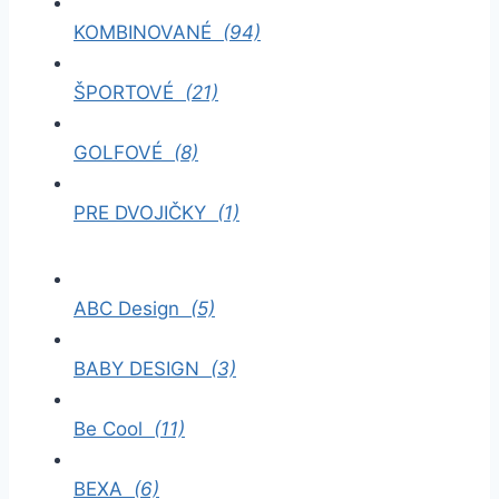
KOMBINOVANÉ
(94)
ŠPORTOVÉ
(21)
GOLFOVÉ
(8)
PRE DVOJIČKY
(1)
ABC Design
(5)
BABY DESIGN
(3)
Be Cool
(11)
BEXA
(6)