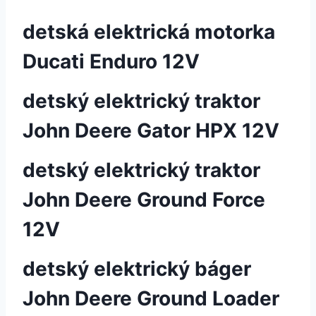
detská elektrická motorka
Ducati Enduro 12V
detský elektrický traktor
John Deere Gator HPX 12V
detský elektrický traktor
John Deere Ground Force
12V
detský elektrický báger
John Deere Ground Loader