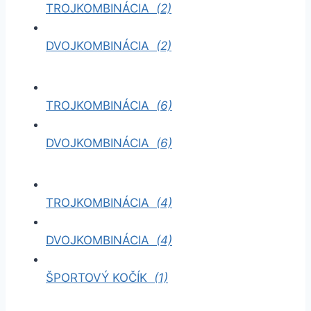
TROJKOMBINÁCIA
(2)
DVOJKOMBINÁCIA
(2)
TROJKOMBINÁCIA
(6)
DVOJKOMBINÁCIA
(6)
TROJKOMBINÁCIA
(4)
DVOJKOMBINÁCIA
(4)
ŠPORTOVÝ KOČÍK
(1)