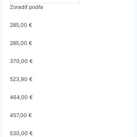
Zoradiť podľa
285,00 €
285,00 €
370,00 €
523,90 €
464,00 €
457,00 €
530,00 €