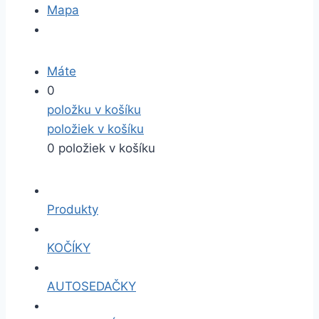
Mapa
Máte
0
položku v košíku
položiek v košíku
0 položiek v košíku
Produkty
KOČÍKY
AUTOSEDAČKY