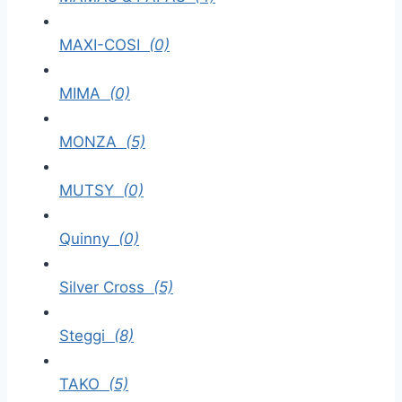
MAXI-COSI
(0)
MIMA
(0)
MONZA
(5)
MUTSY
(0)
Quinny
(0)
Silver Cross
(5)
Steggi
(8)
TAKO
(5)