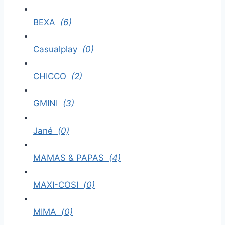
BEXA
(6)
Casualplay
(0)
CHICCO
(2)
GMINI
(3)
Jané
(0)
MAMAS & PAPAS
(4)
MAXI-COSI
(0)
MIMA
(0)