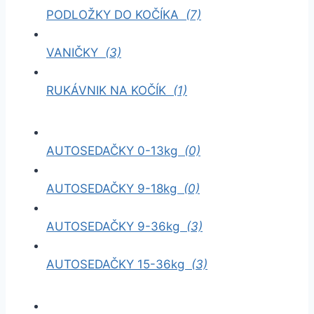
PODLOŽKY DO KOČÍKA
(7)
VANIČKY
(3)
RUKÁVNIK NA KOČÍK
(1)
AUTOSEDAČKY 0-13kg
(0)
AUTOSEDAČKY 9-18kg
(0)
AUTOSEDAČKY 9-36kg
(3)
AUTOSEDAČKY 15-36kg
(3)