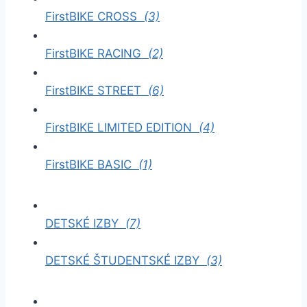
FirstBIKE CROSS
(3)
FirstBIKE RACING
(2)
FirstBIKE STREET
(6)
FirstBIKE LIMITED EDITION
(4)
FirstBIKE BASIC
(1)
DETSKÉ IZBY
(7)
DETSKÉ ŠTUDENTSKÉ IZBY
(3)