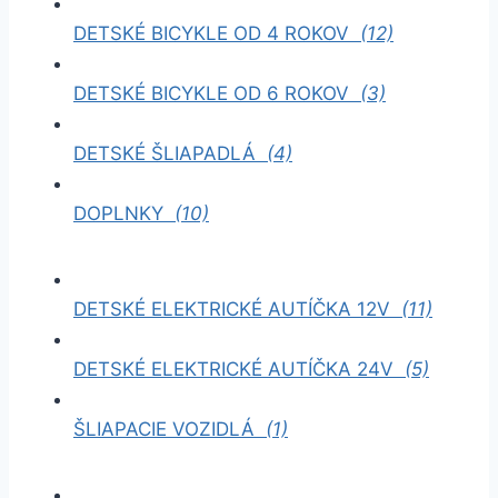
DETSKÉ BICYKLE OD 4 ROKOV
(12)
DETSKÉ BICYKLE OD 6 ROKOV
(3)
DETSKÉ ŠLIAPADLÁ
(4)
DOPLNKY
(10)
DETSKÉ ELEKTRICKÉ AUTÍČKA 12V
(11)
DETSKÉ ELEKTRICKÉ AUTÍČKA 24V
(5)
ŠLIAPACIE VOZIDLÁ
(1)