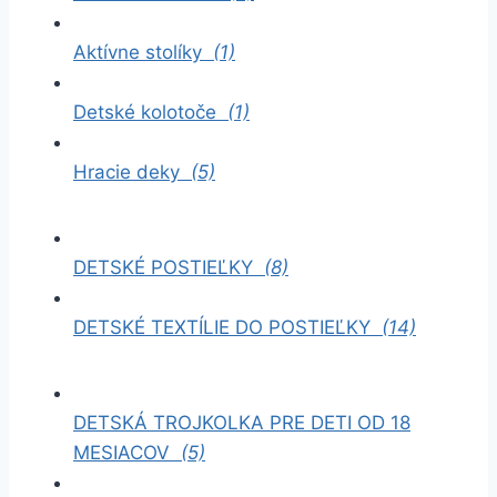
Aktívne stolíky
(1)
Detské kolotoče
(1)
Hracie deky
(5)
DETSKÉ POSTIEĽKY
(8)
DETSKÉ TEXTÍLIE DO POSTIEĽKY
(14)
DETSKÁ TROJKOLKA PRE DETI OD 18
MESIACOV
(5)