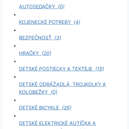
AUTOSEDAČKY
(0)
KOJENECKÉ POTREBY
(4)
BEZPEČNOSŤ
(3)
HRAČKY
(20)
DETSKÉ POSTIEĽKY A TEXTÍLIE
(15)
DETSKÉ ODRÁŽADLÁ, TROJKOLKY A
KOLOBEŽKY
(0)
DETSKÉ BICYKLE
(26)
DETSKÉ ELEKTRICKÉ AUTÍČKA A