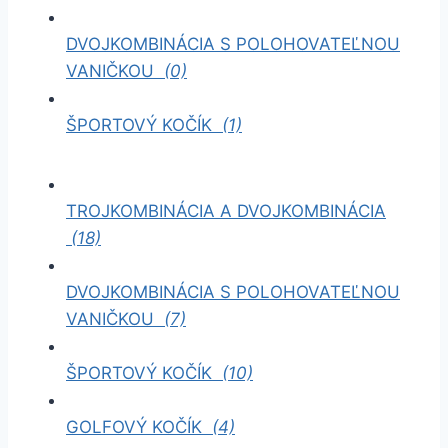
DVOJKOMBINÁCIA S POLOHOVATEĽNOU
VANIČKOU
(0)
ŠPORTOVÝ KOČÍK
(1)
TROJKOMBINÁCIA A DVOJKOMBINÁCIA
(18)
DVOJKOMBINÁCIA S POLOHOVATEĽNOU
VANIČKOU
(7)
ŠPORTOVÝ KOČÍK
(10)
GOLFOVÝ KOČÍK
(4)