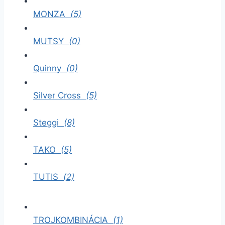
MONZA
(5)
MUTSY
(0)
Quinny
(0)
Silver Cross
(5)
Steggi
(8)
TAKO
(5)
TUTIS
(2)
TROJKOMBINÁCIA
(1)