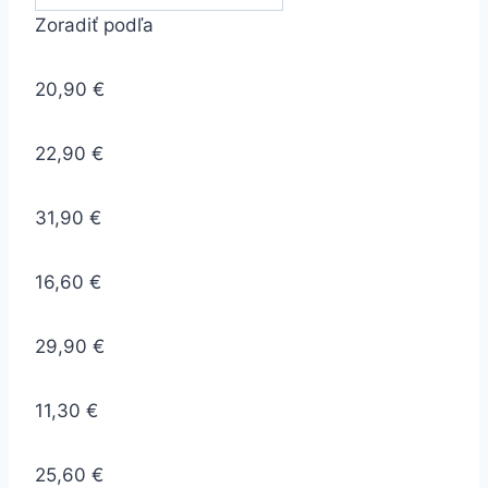
Zoradiť podľa
20,90 €
22,90 €
31,90 €
16,60 €
29,90 €
11,30 €
25,60 €