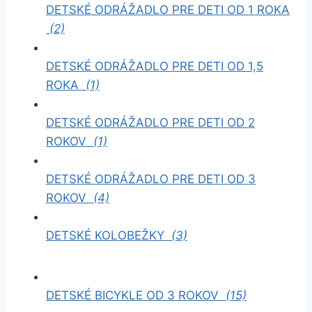
DETSKÉ ODRÁŽADLO PRE DETI OD 1 ROKA
(2)
DETSKÉ ODRÁŽADLO PRE DETI OD 1,5
ROKA
(1)
DETSKÉ ODRÁŽADLO PRE DETI OD 2
ROKOV
(1)
DETSKÉ ODRÁŽADLO PRE DETI OD 3
ROKOV
(4)
DETSKÉ KOLOBEŽKY
(3)
DETSKÉ BICYKLE OD 3 ROKOV
(15)