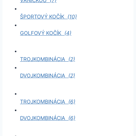
VANIČKOU
(7)
ŠPORTOVÝ KOČÍK
(10)
GOLFOVÝ KOČÍK
(4)
TROJKOMBINÁCIA
(2)
DVOJKOMBINÁCIA
(2)
TROJKOMBINÁCIA
(6)
DVOJKOMBINÁCIA
(6)