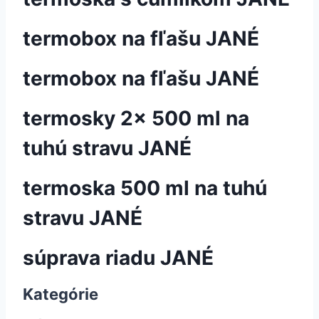
termobox na fľašu JANÉ
termobox na fľašu JANÉ
termosky 2x 500 ml na
tuhú stravu JANÉ
termoska 500 ml na tuhú
stravu JANÉ
súprava riadu JANÉ
Kategórie