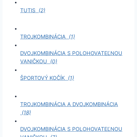
TUTIS
(2)
TROJKOMBINÁCIA
(1)
DVOJKOMBINÁCIA S POLOHOVATEĽNOU
VANIČKOU
(0)
ŠPORTOVÝ KOČÍK
(1)
TROJKOMBINÁCIA A DVOJKOMBINÁCIA
(18)
DVOJKOMBINÁCIA S POLOHOVATEĽNOU