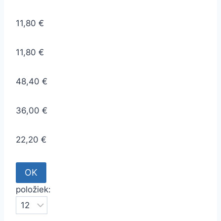
11,80 €
11,80 €
48,40 €
36,00 €
22,20 €
položiek: