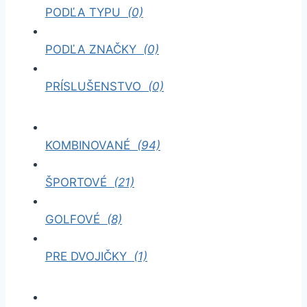
PODĽA TYPU
(0)
PODĽA ZNAČKY
(0)
PRÍSLUŠENSTVO
(0)
KOMBINOVANÉ
(94)
ŠPORTOVÉ
(21)
GOLFOVÉ
(8)
PRE DVOJIČKY
(1)