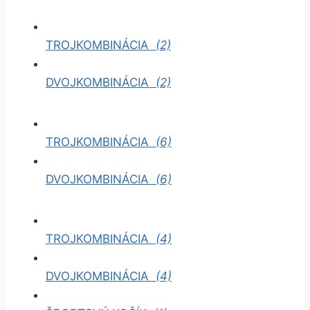
TROJKOMBINÁCIA
(2)
DVOJKOMBINÁCIA
(2)
TROJKOMBINÁCIA
(6)
DVOJKOMBINÁCIA
(6)
TROJKOMBINÁCIA
(4)
DVOJKOMBINÁCIA
(4)