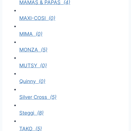
MAMAS & PAPAS
(4)
MAXI-COSI
(0)
MIMA
(0)
MONZA
(5)
MUTSY
(0)
Quinny
(0)
Silver Cross
(5)
Steggi
(8)
TAKO
(5)