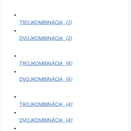
TROJKOMBINÁCIA
(2)
DVOJKOMBINÁCIA
(2)
TROJKOMBINÁCIA
(6)
DVOJKOMBINÁCIA
(6)
TROJKOMBINÁCIA
(4)
DVOJKOMBINÁCIA
(4)