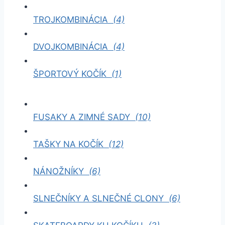
TROJKOMBINÁCIA
(4)
DVOJKOMBINÁCIA
(4)
ŠPORTOVÝ KOČÍK
(1)
FUSAKY A ZIMNÉ SADY
(10)
TAŠKY NA KOČÍK
(12)
NÁNOŽNÍKY
(6)
SLNEČNÍKY A SLNEČNÉ CLONY
(6)