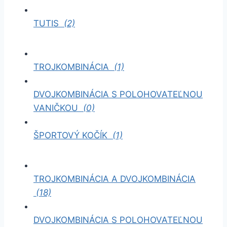
TUTIS
(2)
TROJKOMBINÁCIA
(1)
DVOJKOMBINÁCIA S POLOHOVATEĽNOU
VANIČKOU
(0)
ŠPORTOVÝ KOČÍK
(1)
TROJKOMBINÁCIA A DVOJKOMBINÁCIA
(18)
DVOJKOMBINÁCIA S POLOHOVATEĽNOU