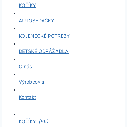
KOČÍKY
AUTOSEDAČKY
KOJENECKÉ POTREBY
DETSKÉ ODRÁŽADLÁ
O nás
Výrobcovia
Kontakt
KOČÍKY
(69)