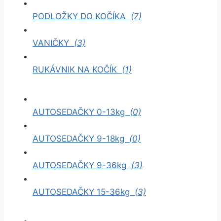
PODLOŽKY DO KOČÍKA
(7)
VANIČKY
(3)
RUKÁVNIK NA KOČÍK
(1)
AUTOSEDAČKY 0-13kg
(0)
AUTOSEDAČKY 9-18kg
(0)
AUTOSEDAČKY 9-36kg
(3)
AUTOSEDAČKY 15-36kg
(3)