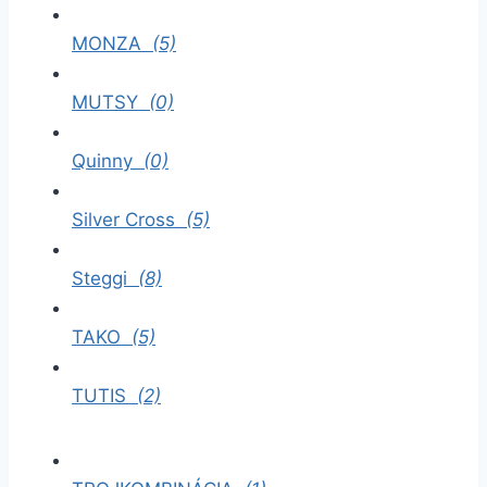
MONZA
(5)
MUTSY
(0)
Quinny
(0)
Silver Cross
(5)
Steggi
(8)
TAKO
(5)
TUTIS
(2)