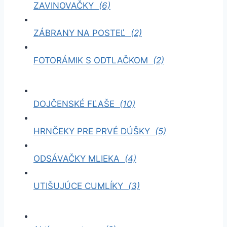
ZAVINOVAČKY
(6)
ZÁBRANY NA POSTEĽ
(2)
FOTORÁMIK S ODTLAČKOM
(2)
DOJČENSKÉ FĽAŠE
(10)
HRNČEKY PRE PRVÉ DÚŠKY
(5)
ODSÁVAČKY MLIEKA
(4)
UTIŠUJÚCE CUMLÍKY
(3)