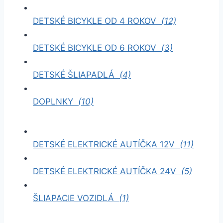
DETSKÉ BICYKLE OD 4 ROKOV
(12)
DETSKÉ BICYKLE OD 6 ROKOV
(3)
DETSKÉ ŠLIAPADLÁ
(4)
DOPLNKY
(10)
DETSKÉ ELEKTRICKÉ AUTÍČKA 12V
(11)
DETSKÉ ELEKTRICKÉ AUTÍČKA 24V
(5)
ŠLIAPACIE VOZIDLÁ
(1)