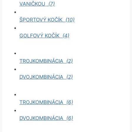
VANIČKOU
(7)
ŠPORTOVÝ KOČÍK
(10)
GOLFOVÝ KOČÍK
(4)
TROJKOMBINÁCIA
(2)
DVOJKOMBINÁCIA
(2)
TROJKOMBINÁCIA
(6)
DVOJKOMBINÁCIA
(6)