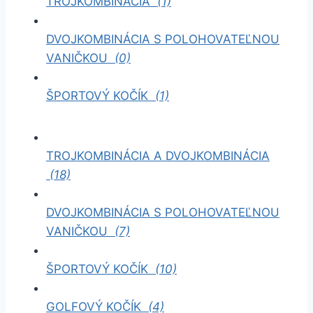
TROJKOMBINÁCIA
(1)
DVOJKOMBINÁCIA S POLOHOVATEĽNOU
VANIČKOU
(0)
ŠPORTOVÝ KOČÍK
(1)
TROJKOMBINÁCIA A DVOJKOMBINÁCIA
(18)
DVOJKOMBINÁCIA S POLOHOVATEĽNOU
VANIČKOU
(7)
ŠPORTOVÝ KOČÍK
(10)
GOLFOVÝ KOČÍK
(4)