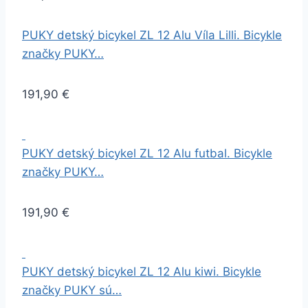
PUKY detský bicykel ZL 12 Alu Víla Lilli. Bicykle
značky PUKY…
191,90 €
PUKY detský bicykel ZL 12 Alu futbal. Bicykle
značky PUKY…
191,90 €
PUKY detský bicykel ZL 12 Alu kiwi. Bicykle
značky PUKY sú…