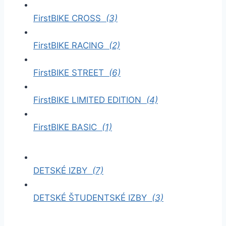
FirstBIKE CROSS
(3)
FirstBIKE RACING
(2)
FirstBIKE STREET
(6)
FirstBIKE LIMITED EDITION
(4)
FirstBIKE BASIC
(1)
DETSKÉ IZBY
(7)
DETSKÉ ŠTUDENTSKÉ IZBY
(3)