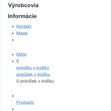
Výrobcovia
Informácie
Kontakt
Mapa
Máte
0
položku v košíku
položiek v košíku
0 položiek v košíku
Produkty