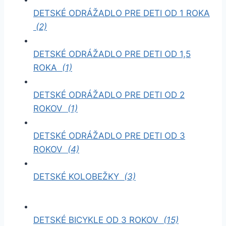
DETSKÉ ODRÁŽADLO PRE DETI OD 1 ROKA
(2)
DETSKÉ ODRÁŽADLO PRE DETI OD 1,5
ROKA
(1)
DETSKÉ ODRÁŽADLO PRE DETI OD 2
ROKOV
(1)
DETSKÉ ODRÁŽADLO PRE DETI OD 3
ROKOV
(4)
DETSKÉ KOLOBEŽKY
(3)
DETSKÉ BICYKLE OD 3 ROKOV
(15)