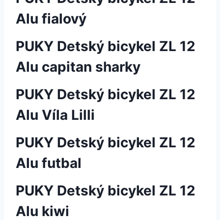
Alu fialový
PUKY Detský bicykel ZL 12
Alu capitan sharky
PUKY Detský bicykel ZL 12
Alu Víla Lilli
PUKY Detský bicykel ZL 12
Alu futbal
PUKY Detský bicykel ZL 12
Alu kiwi