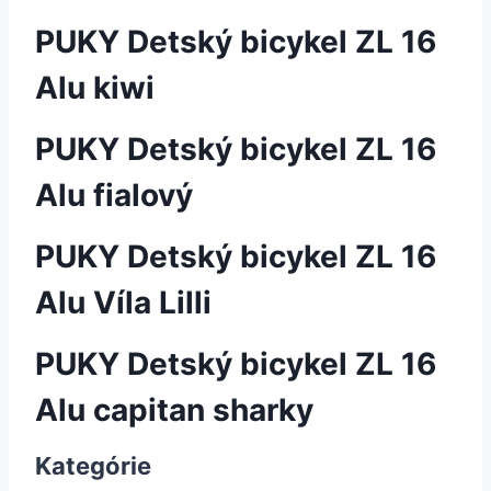
PUKY Detský bicykel ZL 16
Alu kiwi
PUKY Detský bicykel ZL 16
Alu fialový
PUKY Detský bicykel ZL 16
Alu Víla Lilli
PUKY Detský bicykel ZL 16
Alu capitan sharky
Kategórie